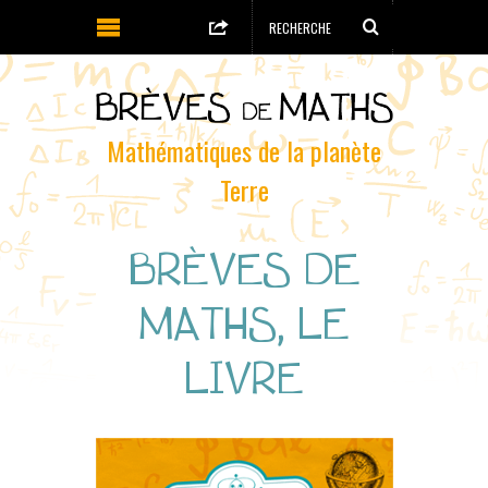
Mathématiques de la planète
Terre
BRÈVES DE
MATHS, LE
LIVRE