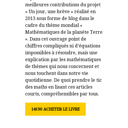
meilleures contributions du projet
« Un jour, une brève » réalisé en
2013 sous forme de blog dans le
cadre du thème mondial «
Mathématiques de la planète Terre
». Dans cet ouvrage point de
chiffres compliqués ni d’équations
impossibles à résoudre, mais une
explication par les mathématiques
de thèmes qui nous concernent et
nous touchent dans notre vie
quotidienne. De quoi prendre le tic
des maths en lisant ces articles
courts, compréhensibles par tous.
14€90 ACHETER LE LIVRE