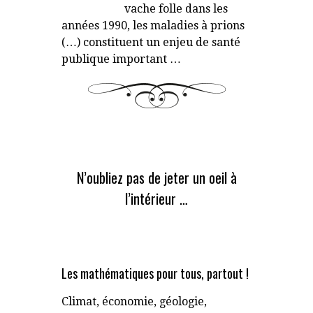
vache folle dans les
années 1990, les maladies à prions
(…) constituent un enjeu de santé
publique important …
N’oubliez pas de jeter un oeil à
l’intérieur …
Les mathématiques pour tous, partout !
Climat, économie, géologie,