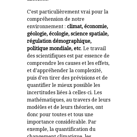
C’est particulièrement vrai pour la
compréhension de notre
environnement :
climat, économie,
géologie, écologie, science spatiale,
régulation démographique,
politique mondiale, etc
. Le travail
des scientifiques est par essence de
comprendre les causes et les effets,
et d’appréhender la complexité,
puis d’en tirer des prévisions et de
quantifier le mieux possible les
incertitudes liées à celles-ci. Les
mathématiques, au travers de leurs
modèles et de leurs théories, ont
donc pour toutes et tous une
importance considérable. Par
exemple, la quantification du
changement climatique, les