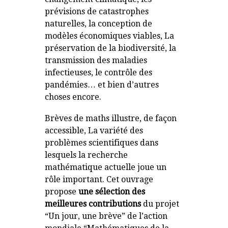
prévisions de catastrophes
naturelles, la conception de
modèles économiques viables, La
préservation de la biodiversité, la
transmission des maladies
infectieuses, le contrôle des
pandémies… et bien d’autres
choses encore.
Brèves de maths illustre, de façon
accessible, La variété des
problèmes scientifiques dans
lesquels la recherche
mathématique actuelle joue un
rôle important. Cet ouvrage
propose
une sélection des
meilleures contributions
du projet
“Un jour, une brève” de l’action