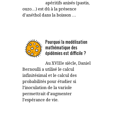
apéritifs anisés (pastis,
ouzo…) est dû à la présence
d’anéthol dans la boisson …
Pourquoi la modélisation
mathématique des
épidémies est difficile ?
Au XVIIIe siècle, Daniel
Bernoulli a utilisé le calcul
infinitésimal et le calcul des
probabilités pour étudier si
l’inoculation de la variole
permettrait d’augmenter
l’espérance de vie.