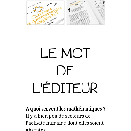
LE MOT
DE
L'ÉDITEUR
A quoi servent les mathématiques ?
Il y a bien peu de secteurs de
l’activité humaine dont elles soient
absentes.