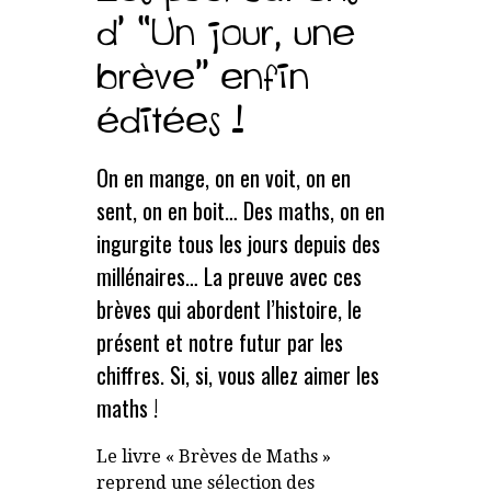
d’ “Un jour, une
brève” enfin
éditées !
On en mange, on en voit, on en
sent, on en boit… Des maths, on en
ingurgite tous les jours depuis des
millénaires… La preuve avec ces
brèves qui abordent l’histoire, le
présent et notre futur par les
chiffres. Si, si, vous allez aimer les
maths !
Le livre « Brèves de Maths »
reprend une sélection des