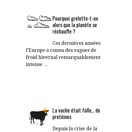
Pourquoi grelotte-t-on
alors que la planète se
réchauffe ?
Ces dernières années
l’Europe a connu des vagues de
froid hivernal remarquablement
intense …
La vache était folle… de
protéines
Depuis la crise de la