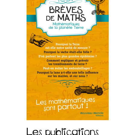
Les publications