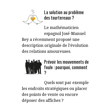
La solution au problème
des tourtereaux ?
Le mathématicien
espagnol José-Manuel
Rey a récemment proposé une
description originale de l’évolution
des relations amoureuses.
Prévoir les mouvements de
foule : pourquoi, comment
?
Quels sont par exemple
les endroits stratégiques ou placer
des points de vente ou encore
déposer des affiches ?