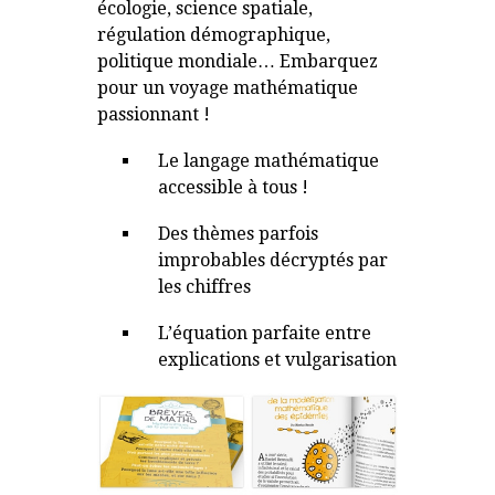
écologie, science spatiale,
régulation démographique,
politique mondiale… Embarquez
pour un voyage mathématique
passionnant !
Le langage mathématique
accessible à tous !
Des thèmes parfois
improbables décryptés par
les chiffres
L’équation parfaite entre
explications et vulgarisation