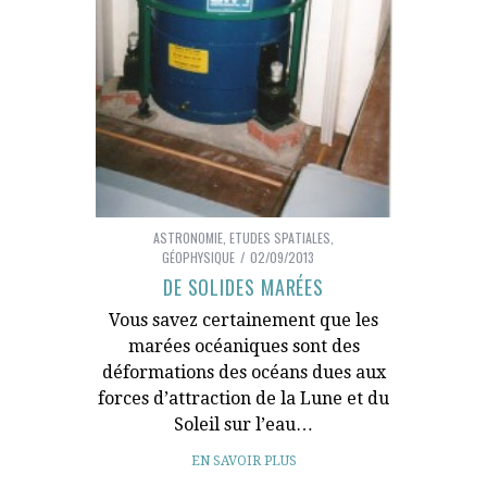
ASTRONOMIE
,
ETUDES SPATIALES
,
GÉOPHYSIQUE
02/09/2013
DE SOLIDES MARÉES
Vous savez certainement que les
marées océaniques sont des
déformations des océans dues aux
forces d’attraction de la Lune et du
Soleil sur l’eau…
EN SAVOIR PLUS