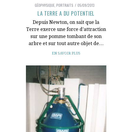
GÉOPHYSIQUE
,
PORTRAITS
05/09/2013
LA TERRE A DU POTENTIEL
Depuis Newton, on sait que la
Terre exerce une force d’attraction
sur une pomme tombant de son
arbre et sur tout autre objet de…
EN SAVOIR PLUS