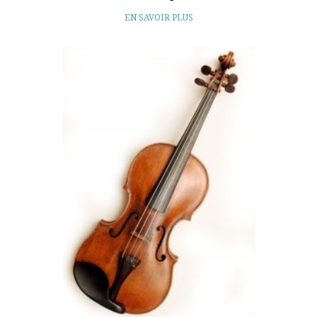
EN SAVOIR PLUS