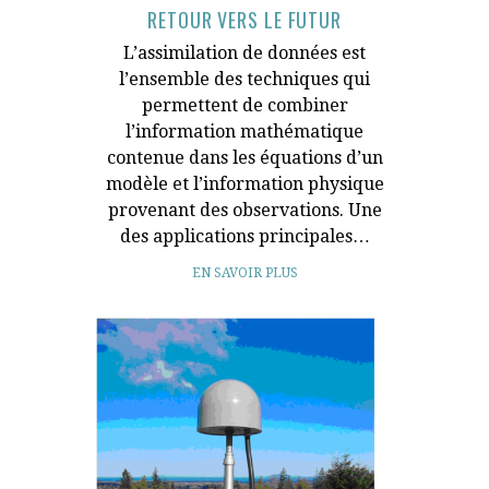
RETOUR VERS LE FUTUR
L’assimilation de données est
l’ensemble des techniques qui
permettent de combiner
l’information mathématique
contenue dans les équations d’un
modèle et l’information physique
provenant des observations. Une
des applications principales…
EN SAVOIR PLUS