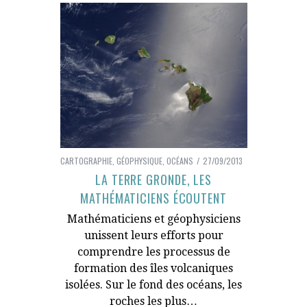
CARTOGRAPHIE
,
GÉOPHYSIQUE
,
OCÉANS
27/09/2013
LA TERRE GRONDE, LES
MATHÉMATICIENS ÉCOUTENT
Mathématiciens et géophysiciens
unissent leurs efforts pour
comprendre les processus de
formation des îles volcaniques
isolées. Sur le fond des océans, les
roches les plus…