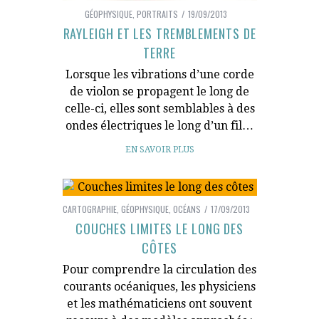
GÉOPHYSIQUE
,
PORTRAITS
19/09/2013
RAYLEIGH ET LES TREMBLEMENTS DE
TERRE
Lorsque les vibrations d’une corde
de violon se propagent le long de
celle-ci, elles sont semblables à des
ondes électriques le long d’un fil…
EN SAVOIR PLUS
CARTOGRAPHIE
,
GÉOPHYSIQUE
,
OCÉANS
17/09/2013
COUCHES LIMITES LE LONG DES
CÔTES
Pour comprendre la circulation des
courants océaniques, les physiciens
et les mathématiciens ont souvent