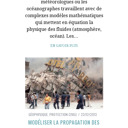
météorologues ou les
océanographes travaillent avec de
complexes modèles mathématiques
qui mettent en équation la
physique des fluides (atmosphère,
océan). Les…
EN SAVOIR PLUS
GÉOPHYSIQUE
,
PROTECTION CIVILE
23/12/2013
MODÉLISER LA PROPAGATION DES