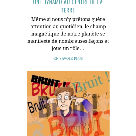
UNE DYNAMO AU CENTRE DE LA
TERRE
Même si nous n’y prêtons guère
attention au quotidien, le champ
magnétique de notre planète se
manifeste de nombreuses façons et
joue un rôle…
EN SAVOIR PLUS