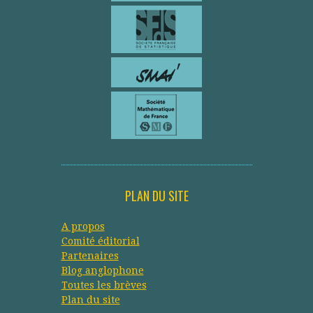
PLAN DU SITE
A propos
Comité éditorial
Partenaires
Blog anglophone
Toutes les brèves
Plan du site