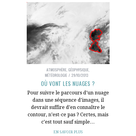
ATMOSPHÈRE
,
GÉOPHYSIQUE
,
MÉTÉOROLOGIE
29/10/2013
OÙ VONT LES NUAGES ?
Pour suivre le parcours d’un nuage
dans une séquence d’images, il
devrait suffire d’en connaître le
contour, n’est-ce pas ? Certes, mais
c’est tout sauf simple…
EN SAVOIR PLUS