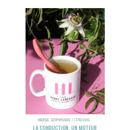
ENERGIE
,
GÉOPHYSIQUE
17/10/2013
LA CONDUCTION, UN MOTEUR