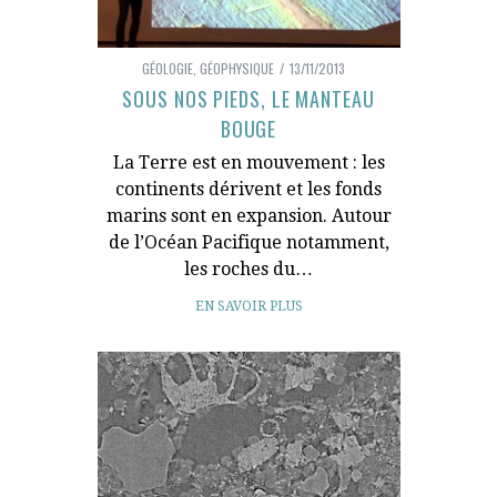
GÉOLOGIE
,
GÉOPHYSIQUE
13/11/2013
SOUS NOS PIEDS, LE MANTEAU
BOUGE
La Terre est en mouvement : les
continents dérivent et les fonds
marins sont en expansion. Autour
de l’Océan Pacifique notamment,
les roches du…
EN SAVOIR PLUS