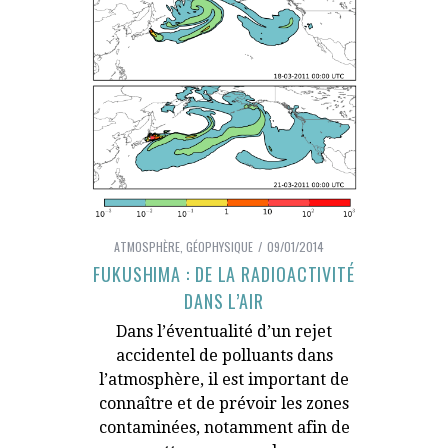
ATMOSPHÈRE
,
GÉOPHYSIQUE
09/01/2014
FUKUSHIMA : DE LA RADIOACTIVITÉ
DANS L’AIR
Dans l’éventualité d’un rejet
accidentel de polluants dans
l’atmosphère, il est important de
connaître et de prévoir les zones
contaminées, notamment afin de