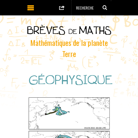
Mathématiques de la planète
Terre
GÉOPHYSIQUE