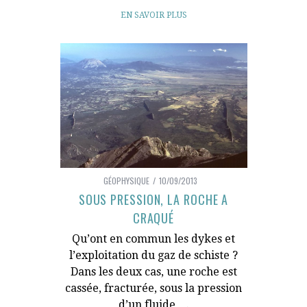
EN SAVOIR PLUS
GÉOPHYSIQUE
10/09/2013
SOUS PRESSION, LA ROCHE A
CRAQUÉ
Qu’ont en commun les dykes et
l’exploitation du gaz de schiste ?
Dans les deux cas, une roche est
cassée, fracturée, sous la pression
d’un fluide….