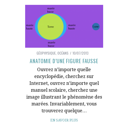
GÉOPHYSIQUE
,
OCÉANS
10/07/2013
ANATOMIE D’UNE FIGURE FAUSSE
Ouvrez n’importe quelle
encyclopédie, cherchez sur
Internet, ouvrez n’importe quel
manuel scolaire, cherchez une
image illustrant le phénomène des
marées. Invariablement, vous
trouverez quelque…
EN SAVOIR PLUS