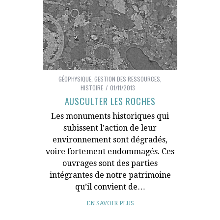
GÉOPHYSIQUE
,
GESTION DES RESSOURCES
,
HISTOIRE
01/11/2013
AUSCULTER LES ROCHES
Les monuments historiques qui
subissent l’action de leur
environnement sont dégradés,
voire fortement endommagés. Ces
ouvrages sont des parties
intégrantes de notre patrimoine
qu’il convient de…
EN SAVOIR PLUS