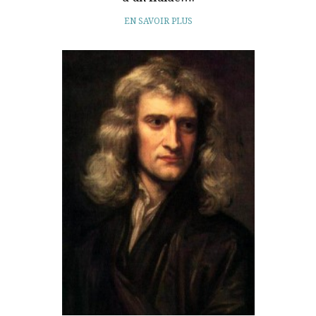
EN SAVOIR PLUS