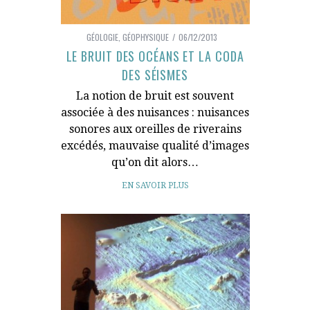
GÉOLOGIE
,
GÉOPHYSIQUE
06/12/2013
LE BRUIT DES OCÉANS ET LA CODA
DES SÉISMES
La notion de bruit est souvent
associée à des nuisances : nuisances
sonores aux oreilles de riverains
excédés, mauvaise qualité d’images
qu’on dit alors…
EN SAVOIR PLUS