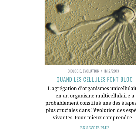
BIOLOGIE
,
EVOLUTION
11/12/2013
QUAND LES CELLULES FONT BLOC
L’agrégation d’organismes unicellulai
en un organisme multicellulaire a
probablement constitué une des étapes
plus cruciales dans l’évolution des esp
vivantes. Pour mieux comprendre
EN SAVOIR PLUS