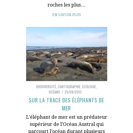
roches les plus…
EN SAVOIR PLUS
BIODIVERSITÉ
,
CARTOGRAPHIE
,
ECOLOGIE
,
OCÉANS
25/09/2013
SUR LA TRACE DES ÉLÉPHANTS DE
MER
L’éléphant de mer est un prédateur
supérieur de l’Océan Austral qui
parcourt l’océan durant plusieurs