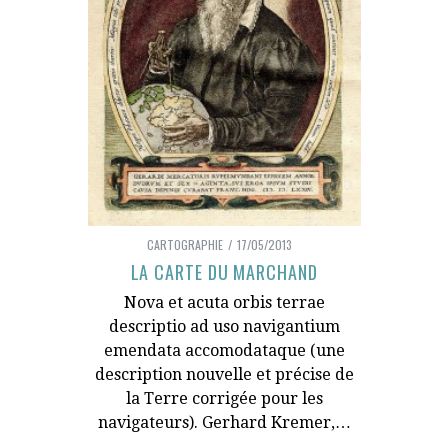
CARTOGRAPHIE
17/05/2013
LA CARTE DU MARCHAND
Nova et acuta orbis terrae
descriptio ad uso navigantium
emendata accomodataque (une
description nouvelle et précise de
la Terre corrigée pour les
navigateurs). Gerhard Kremer,…