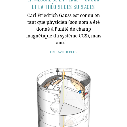
ET LA THÉORIE DES SURFACES
Carl Friedrich Gauss est connu en
tant que physicien (son nom a été
donné à l’unité de champ
magnétique du système CGS), mais
aussi…
EN SAVOIR PLUS