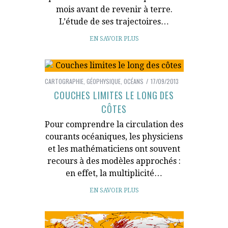
mois avant de revenir à terre.
L’étude de ses trajectoires…
EN SAVOIR PLUS
CARTOGRAPHIE
,
GÉOPHYSIQUE
,
OCÉANS
17/09/2013
COUCHES LIMITES LE LONG DES
CÔTES
Pour comprendre la circulation des
courants océaniques, les physiciens
et les mathématiciens ont souvent
recours à des modèles approchés :
en effet, la multiplicité…
EN SAVOIR PLUS