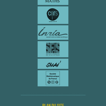
PLAN DU SITE