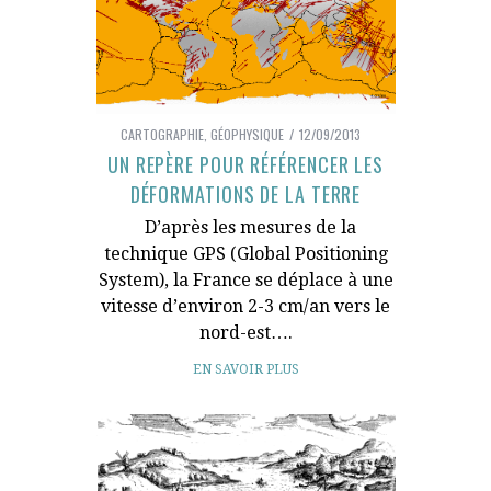
CARTOGRAPHIE
,
GÉOPHYSIQUE
12/09/2013
UN REPÈRE POUR RÉFÉRENCER LES
DÉFORMATIONS DE LA TERRE
D’après les mesures de la
technique GPS (Global Positioning
System), la France se déplace à une
vitesse d’environ 2-3 cm/an vers le
nord-est….
EN SAVOIR PLUS