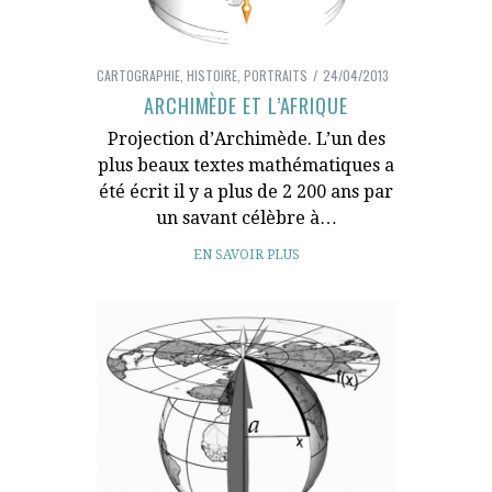
CARTOGRAPHIE
,
HISTOIRE
,
PORTRAITS
24/04/2013
ARCHIMÈDE ET L’AFRIQUE
Projection d’Archimède. L’un des
plus beaux textes mathématiques a
été écrit il y a plus de 2 200 ans par
un savant célèbre à…
EN SAVOIR PLUS