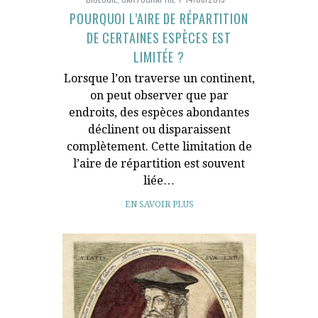
POURQUOI L’AIRE DE RÉPARTITION
DE CERTAINES ESPÈCES EST
LIMITÉE ?
Lorsque l’on traverse un continent,
on peut observer que par
endroits, des espèces abondantes
déclinent ou disparaissent
complètement. Cette limitation de
l’aire de répartition est souvent
liée…
EN SAVOIR PLUS