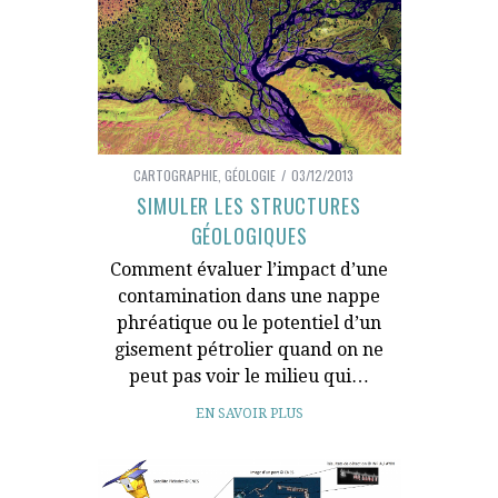
CARTOGRAPHIE
,
GÉOLOGIE
03/12/2013
SIMULER LES STRUCTURES
GÉOLOGIQUES
Comment évaluer l’impact d’une
contamination dans une nappe
phréatique ou le potentiel d’un
gisement pétrolier quand on ne
peut pas voir le milieu qui…
EN SAVOIR PLUS