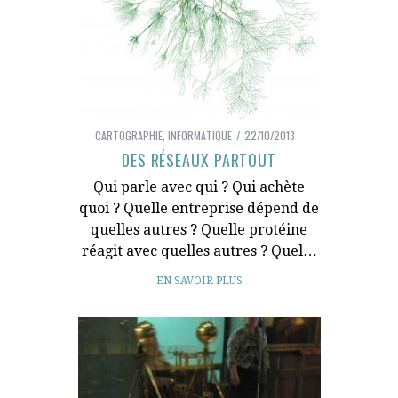
CARTOGRAPHIE
,
INFORMATIQUE
22/10/2013
DES RÉSEAUX PARTOUT
Qui parle avec qui ? Qui achète
quoi ? Quelle entreprise dépend de
quelles autres ? Quelle protéine
réagit avec quelles autres ? Quel…
EN SAVOIR PLUS