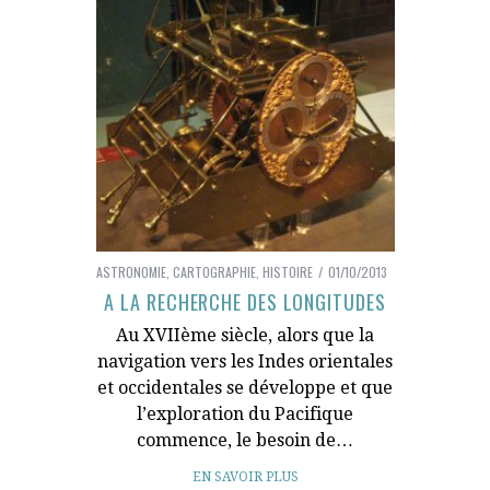
ASTRONOMIE
,
CARTOGRAPHIE
,
HISTOIRE
01/10/2013
A LA RECHERCHE DES LONGITUDES
Au XVIIème siècle, alors que la
navigation vers les Indes orientales
et occidentales se développe et que
l’exploration du Pacifique
commence, le besoin de…
EN SAVOIR PLUS