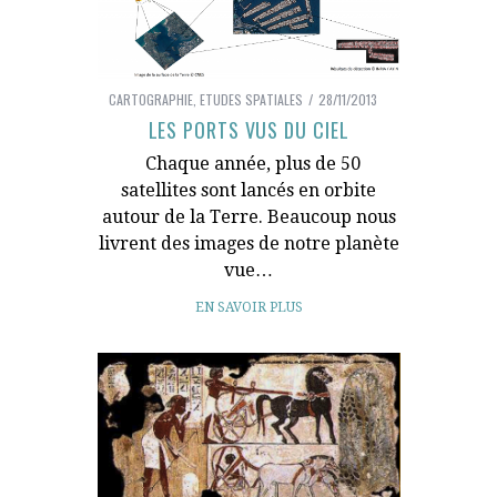
CARTOGRAPHIE
,
ETUDES SPATIALES
28/11/2013
LES PORTS VUS DU CIEL
Chaque année, plus de 50
satellites sont lancés en orbite
autour de la Terre. Beaucoup nous
livrent des images de notre planète
vue…
EN SAVOIR PLUS