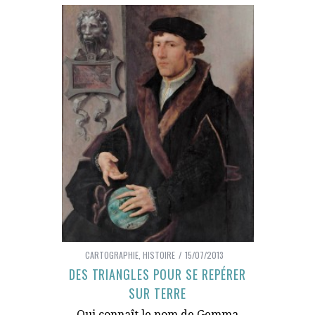
CARTOGRAPHIE
,
HISTOIRE
15/07/2013
DES TRIANGLES POUR SE REPÉRER
SUR TERRE
Qui connaît le nom de Gemma