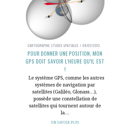
CARTOGRAPHIE
,
ETUDES SPATIALES
04/02/2013
POUR DONNER UNE POSITION, MON
GPS DOIT SAVOIR L’HEURE QU’IL EST
!
Le système GPS, comme les autres
systèmes de navigation par
satellites (Galiléo, Glonass…),
possède une constellation de
satellites qui tournent autour de
la…
EN SAVOIR PLUS