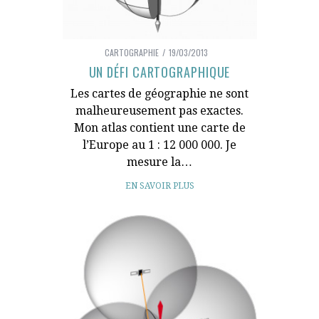
CARTOGRAPHIE
19/03/2013
UN DÉFI CARTOGRAPHIQUE
Les cartes de géographie ne sont
malheureusement pas exactes.
Mon atlas contient une carte de
l’Europe au 1 : 12 000 000. Je
mesure la…
EN SAVOIR PLUS