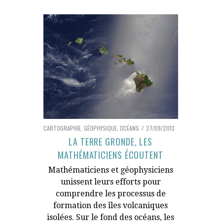
CARTOGRAPHIE
,
GÉOPHYSIQUE
,
OCÉANS
27/09/2013
LA TERRE GRONDE, LES
MATHÉMATICIENS ÉCOUTENT
Mathématiciens et géophysiciens
unissent leurs efforts pour
comprendre les processus de
formation des îles volcaniques
isolées. Sur le fond des océans, les