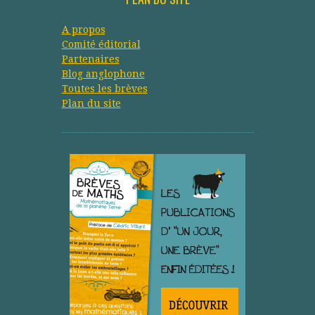
A propos
Comité éditorial
Partenaires
Blog anglophone
Toutes les brèves
Plan du site