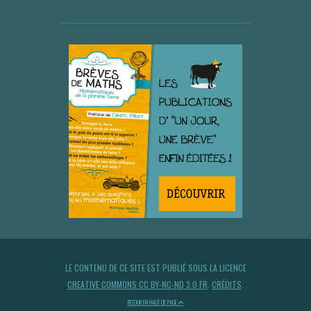
LE CONTENU DE CE SITE EST PUBLIÉ SOUS LA LICENCE
CREATIVE COMMONS CC BY-NC-ND 3.0 FR
.
CRÉDITS
.
RETOUR EN HAUT DE PAGE