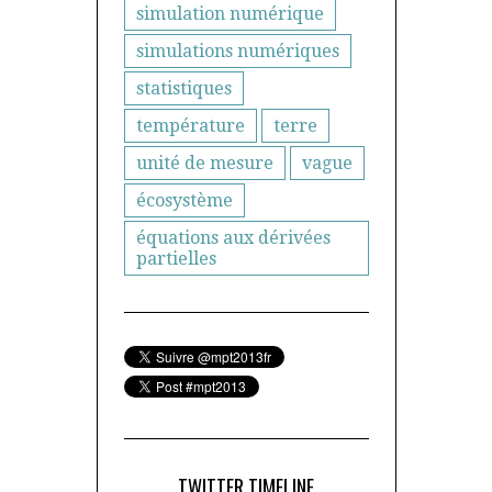
simulation numérique
simulations numériques
statistiques
température
terre
unité de mesure
vague
écosystème
équations aux dérivées
partielles
TWITTER TIMELINE