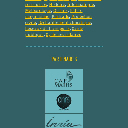
ressources
,
Histoire
,
Informatique
,
Météorologie
,
Océans
,
Paléo-
magnétisme
,
Portraits
,
Protection
civile
,
Réchauffement climatique
,
Réseaux de transports
,
Santé
publique
,
Systèmes solaires
PARTENAIRES