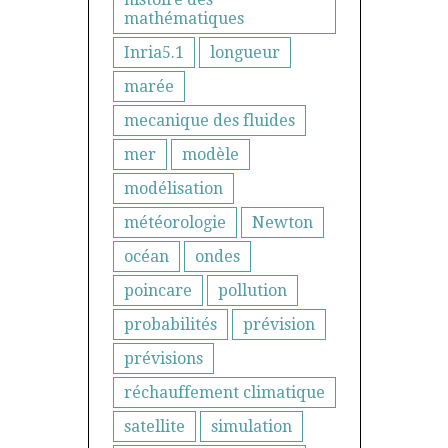
mathématiques
Inria5.1
longueur
marée
mecanique des fluides
mer
modèle
modélisation
météorologie
Newton
océan
ondes
poincare
pollution
probabilités
prévision
prévisions
réchauffement climatique
satellite
simulation