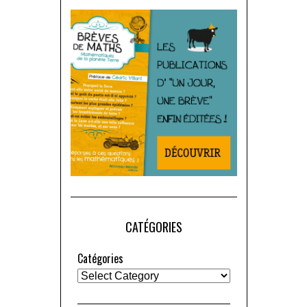
CATÉGORIES
Catégories