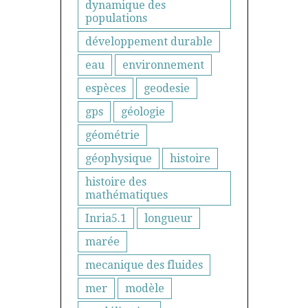
dynamique des
populations
développement durable
eau
environnement
espèces
geodesie
gps
géologie
géométrie
géophysique
histoire
histoire des
mathématiques
Inria5.1
longueur
marée
mecanique des fluides
mer
modèle