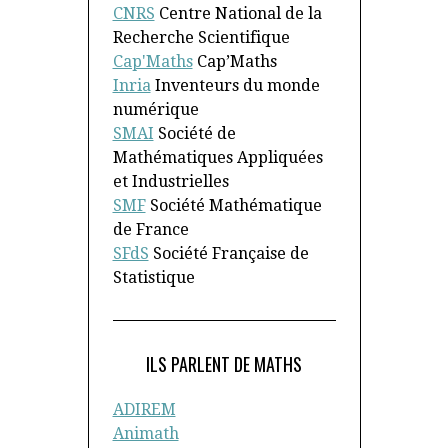
CNRS
Centre National de la
Recherche Scientifique
Cap'Maths
Cap’Maths
Inria
Inventeurs du monde
numérique
SMAI
Société de
Mathématiques Appliquées
et Industrielles
SMF
Société Mathématique
de France
SFdS
Société Française de
Statistique
ILS PARLENT DE MATHS
ADIREM
Animath