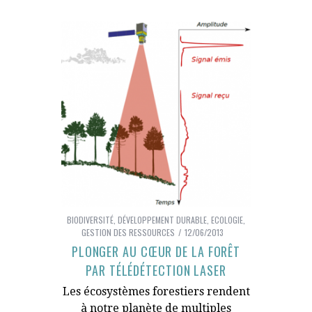
BIODIVERSITÉ
,
DÉVELOPPEMENT DURABLE
,
ECOLOGIE
,
GESTION DES RESSOURCES
12/06/2013
PLONGER AU CŒUR DE LA FORÊT
PAR TÉLÉDÉTECTION LASER
Les écosystèmes forestiers rendent
à notre planète de multiples