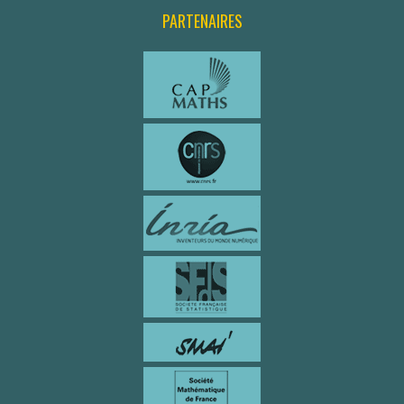
PARTENAIRES