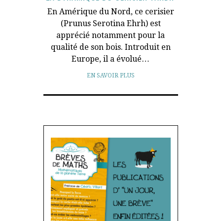
En Amérique du Nord, ce cerisier
(Prunus Serotina Ehrh) est
apprécié notamment pour la
qualité de son bois. Introduit en
Europe, il a évolué…
EN SAVOIR PLUS