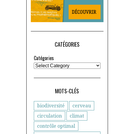
CATÉGORIES
Catégories
MOTS-CLÉS
biodiversité
cerveau
circulation
climat
contrôle optimal