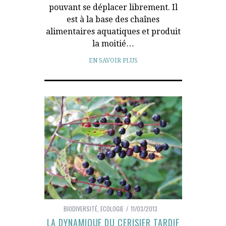
pouvant se déplacer librement. Il
est à la base des chaînes
alimentaires aquatiques et produit
la moitié…
EN SAVOIR PLUS
BIODIVERSITÉ
,
ECOLOGIE
11/03/2013
LA DYNAMIQUE DU CERISIER TARDIF