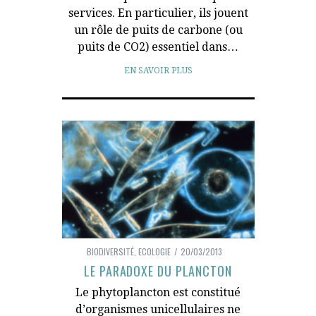
services. En particulier, ils jouent
un rôle de puits de carbone (ou
puits de CO2) essentiel dans…
EN SAVOIR PLUS
BIODIVERSITÉ
,
ECOLOGIE
20/03/2013
LE PARADOXE DU PLANCTON
Le phytoplancton est constitué
d’organismes unicellulaires ne