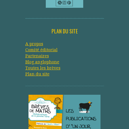
PLAN DU SITE
A propos
Comité éditorial
Partenaires
Blog anglophone
Toutes les brèves
Plan du site