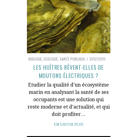
BIOLOGIE
,
ECOLOGIE
,
SANTÉ PUBLIQUE
31/12/2013
LES HUÎTRES RÊVENT-ELLES DE
MOUTONS ÉLECTRIQUES ?
Etudier la qualité d’un écosystème
marin en analysant la santé de ses
occupants est une solution qui
reste moderne et d’actualité, et qui
doit profiter…
EN SAVOIR PLUS