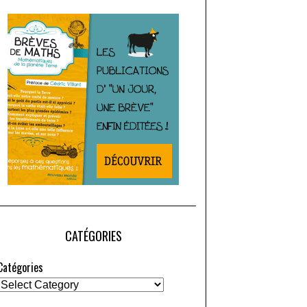
CATÉGORIES
Catégories