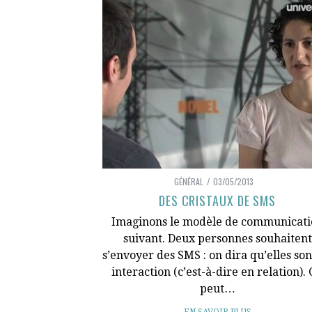
GÉNÉRAL
03/05/2013
DES CRISTAUX DE SMS
Imaginons le modèle de communicati
suivant. Deux personnes souhaitent
s’envoyer des SMS : on dira qu’elles son
interaction (c’est-à-dire en relation).
peut…