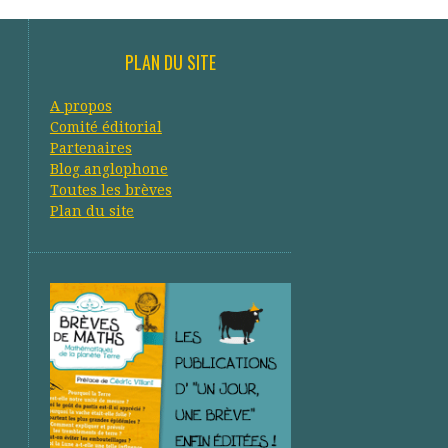
PLAN DU SITE
A propos
Comité éditorial
Partenaires
Blog anglophone
Toutes les brèves
Plan du site