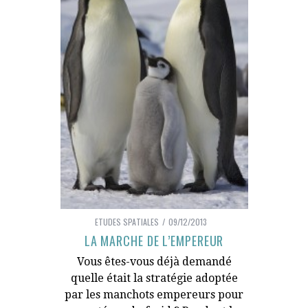
ETUDES SPATIALES
09/12/2013
LA MARCHE DE L’EMPEREUR
Vous êtes-vous déjà demandé
quelle était la stratégie adoptée
par les manchots empereurs pour