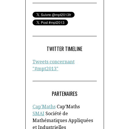
TWITTER TIMELINE
Tweets concernant
"#mpt2013"
PARTENAIRES
Cap'Maths
Cap’Maths
SMAI
Société de
Mathématiques Appliquées
et Industrielles