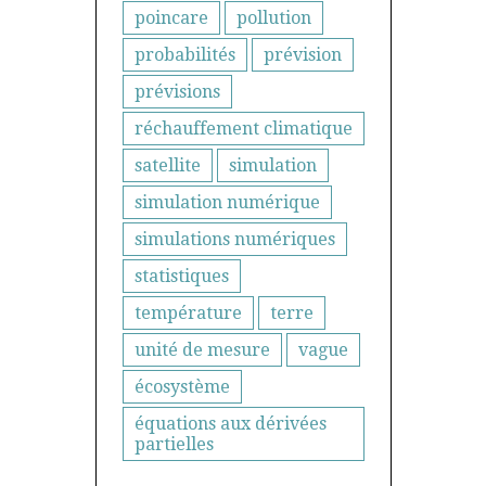
poincare
pollution
probabilités
prévision
prévisions
réchauffement climatique
satellite
simulation
simulation numérique
simulations numériques
statistiques
température
terre
unité de mesure
vague
écosystème
équations aux dérivées
partielles