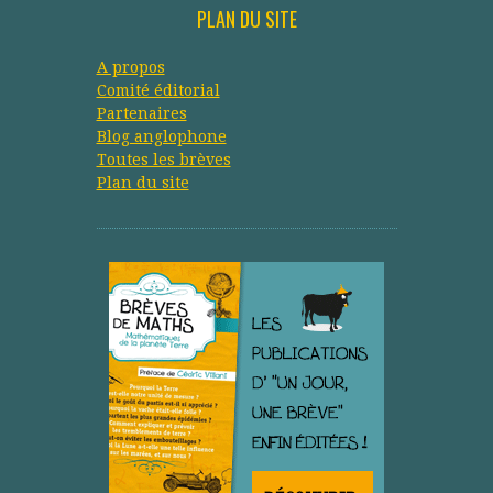
PLAN DU SITE
A propos
Comité éditorial
Partenaires
Blog anglophone
Toutes les brèves
Plan du site