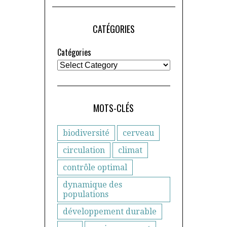
CATÉGORIES
Catégories
MOTS-CLÉS
biodiversité
cerveau
circulation
climat
contrôle optimal
dynamique des
populations
développement durable