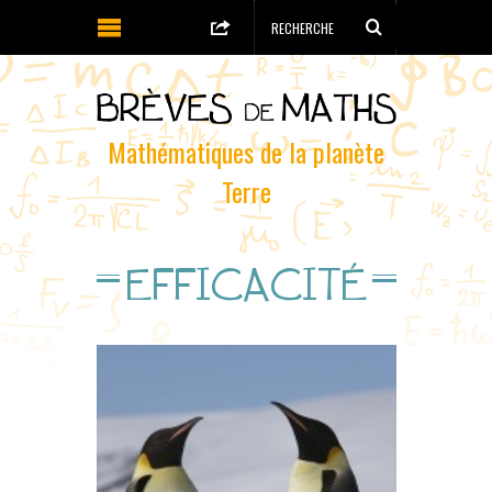
Mathématiques de la planète
Terre
EFFICACITÉ