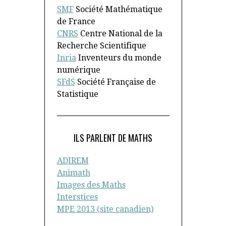
SMF
Société Mathématique
de France
CNRS
Centre National de la
Recherche Scientifique
Inria
Inventeurs du monde
numérique
SFdS
Société Française de
Statistique
ILS PARLENT DE MATHS
ADIREM
Animath
Images des Maths
Interstices
MPE 2013 (site canadien)