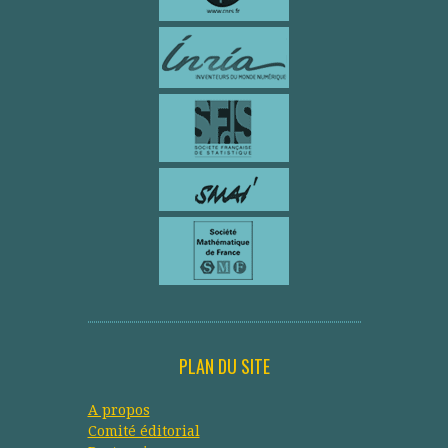
PLAN DU SITE
A propos
Comité éditorial