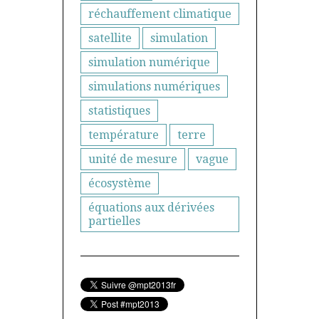
réchauffement climatique
satellite
simulation
simulation numérique
simulations numériques
statistiques
température
terre
unité de mesure
vague
écosystème
équations aux dérivées
partielles