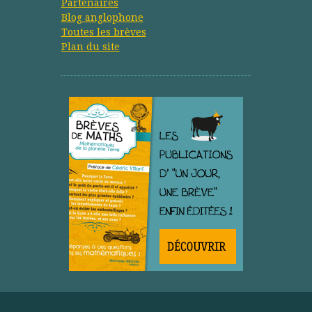
Partenaires
Blog anglophone
Toutes les brèves
Plan du site