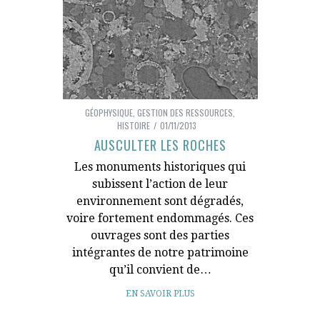
GÉOPHYSIQUE
,
GESTION DES RESSOURCES
,
HISTOIRE
01/11/2013
AUSCULTER LES ROCHES
Les monuments historiques qui
subissent l’action de leur
environnement sont dégradés,
voire fortement endommagés. Ces
ouvrages sont des parties
intégrantes de notre patrimoine
qu’il convient de…
EN SAVOIR PLUS