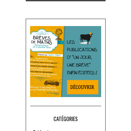
CATÉGORIES