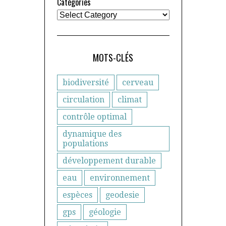
Catégories
MOTS-CLÉS
biodiversité
cerveau
circulation
climat
contrôle optimal
dynamique des
populations
développement durable
eau
environnement
espèces
geodesie
gps
géologie