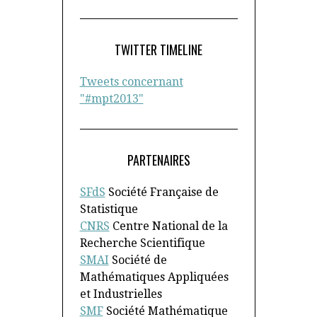
TWITTER TIMELINE
Tweets concernant
"#mpt2013"
PARTENAIRES
SFdS
Société Française de
Statistique
CNRS
Centre National de la
Recherche Scientifique
SMAI
Société de
Mathématiques Appliquées
et Industrielles
SMF
Société Mathématique