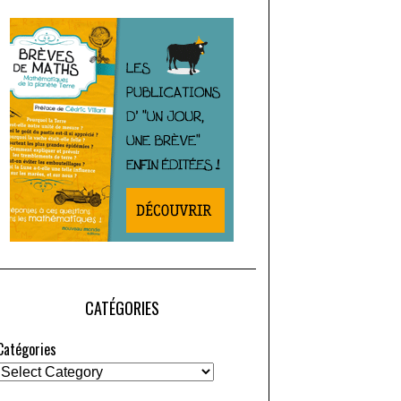
CATÉGORIES
Catégories