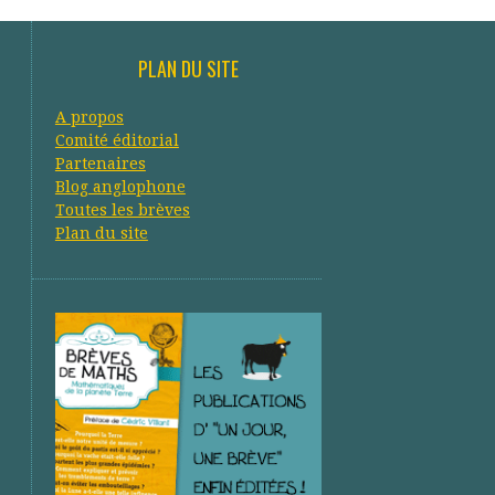
PLAN DU SITE
A propos
Comité éditorial
Partenaires
Blog anglophone
Toutes les brèves
Plan du site