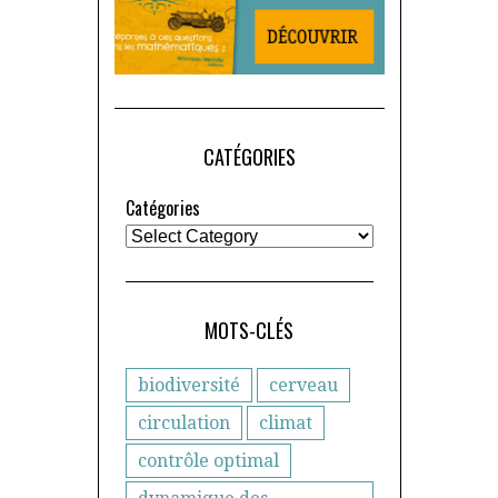
CATÉGORIES
Catégories
MOTS-CLÉS
biodiversité
cerveau
circulation
climat
contrôle optimal