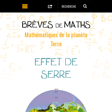
Mathématiques de la planète
Terre
EFFET DE
SERRE