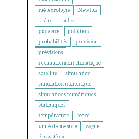
météorologie
Newton
océan
ondes
poincare
pollution
probabilités
prévision
prévisions
réchauffement climatique
satellite
simulation
simulation numérique
simulations numériques
statistiques
température
terre
unité de mesure
vague
écosystème