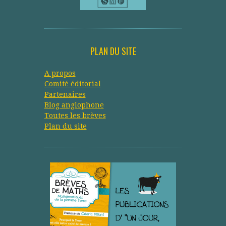
PLAN DU SITE
A propos
Comité éditorial
Partenaires
Blog anglophone
Toutes les brèves
Plan du site