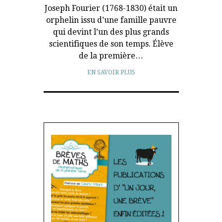
Joseph Fourier (1768-1830) était un
orphelin issu d’une famille pauvre
qui devint l’un des plus grands
scientifiques de son temps. Élève
de la première…
EN SAVOIR PLUS