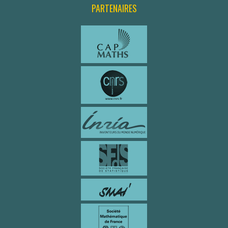
PARTENAIRES