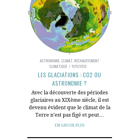
ASTRONOMIE
,
CLIMAT
,
RÉCHAUFFEMENT
CLIMATIQUE
11/11/2013
LES GLACIATIONS : CO2 OU
ASTRONOMIE ?
Avec la découverte des périodes
glaciaires au XIXème siècle, il est
devenu évident que le climat de la
Terre n’est pas figé et peut…
EN SAVOIR PLUS