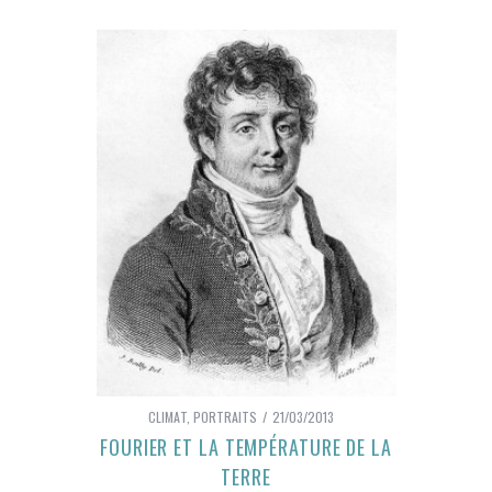
CLIMAT
,
PORTRAITS
21/03/2013
FOURIER ET LA TEMPÉRATURE DE LA
TERRE