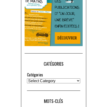
CATÉGORIES
Catégories
MOTS-CLÉS