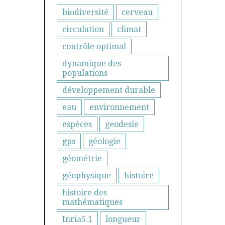
biodiversité
cerveau
circulation
climat
contrôle optimal
dynamique des
populations
développement durable
eau
environnement
espèces
geodesie
gps
géologie
géométrie
géophysique
histoire
histoire des
mathématiques
Inria5.1
longueur