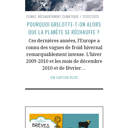
CLIMAT
,
RÉCHAUFFEMENT CLIMATIQUE
12/02/2013
POURQUOI GRELOTTE-T-ON ALORS
QUE LA PLANÈTE SE RÉCHAUFFE ?
Ces dernières années, l’Europe a
connu des vagues de froid hivernal
remarquablement intense. L’hiver
2009-2010 et les mois de décembre
2010 et de février…
EN SAVOIR PLUS