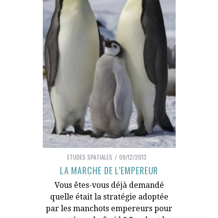
ETUDES SPATIALES
09/12/2013
LA MARCHE DE L’EMPEREUR
Vous êtes-vous déjà demandé
quelle était la stratégie adoptée
par les manchots empereurs pour