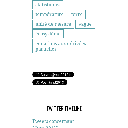
statistiques
température
terre
unité de mesure
vague
écosystème
équations aux dérivées
partielles
TWITTER TIMELINE
Tweets concernant