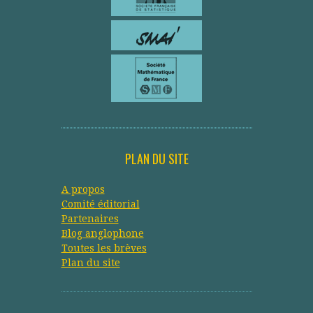
PLAN DU SITE
A propos
Comité éditorial
Partenaires
Blog anglophone
Toutes les brèves
Plan du site