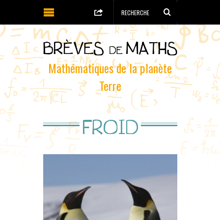
Mathématiques de la planète
Terre
FROID