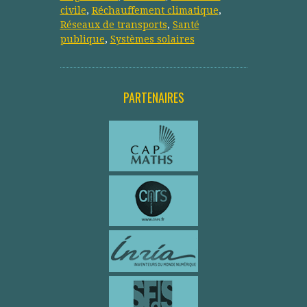
civile
,
Réchauffement climatique
,
Réseaux de transports
,
Santé
publique
,
Systèmes solaires
PARTENAIRES