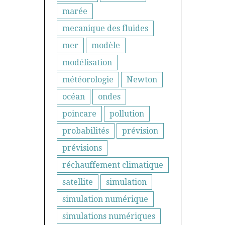
marée
mecanique des fluides
mer
modèle
modélisation
météorologie
Newton
océan
ondes
poincare
pollution
probabilités
prévision
prévisions
réchauffement climatique
satellite
simulation
simulation numérique
simulations numériques