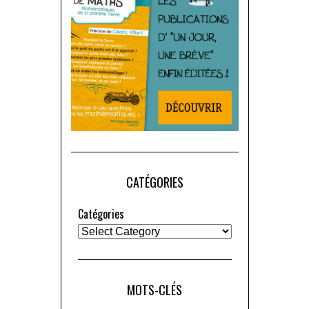
CATÉGORIES
Catégories
MOTS-CLÉS