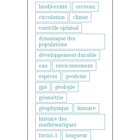
biodiversité
cerveau
circulation
climat
contrôle optimal
dynamique des
populations
développement durable
eau
environnement
espèces
geodesie
gps
géologie
géométrie
géophysique
histoire
histoire des
mathématiques
Inria5.1
longueur