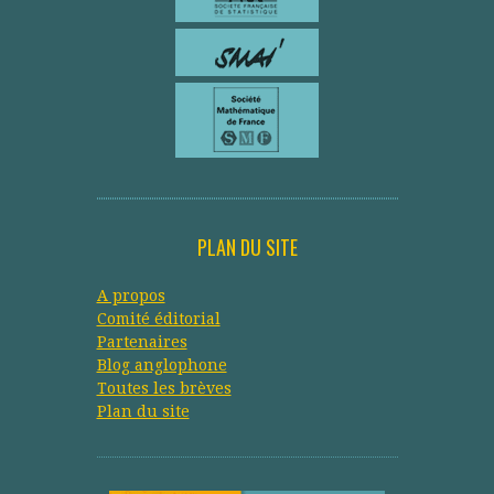
PLAN DU SITE
A propos
Comité éditorial
Partenaires
Blog anglophone
Toutes les brèves
Plan du site