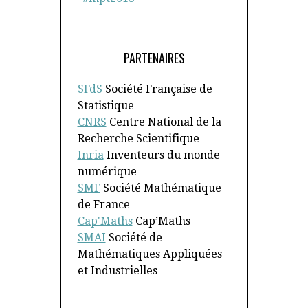
PARTENAIRES
SFdS
Société Française de
Statistique
CNRS
Centre National de la
Recherche Scientifique
Inria
Inventeurs du monde
numérique
SMF
Société Mathématique
de France
Cap'Maths
Cap’Maths
SMAI
Société de
Mathématiques Appliquées
et Industrielles