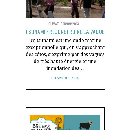
CLIMAT
18/09/2013
TSUNAMI : RECONSTRUIRE LA VAGUE
Un tsunami est une onde marine
exceptionnelle qui, en s’approchant
des côtes, s’exprime par des vagues
de très haute énergie et une
inondation des…
EN SAVOIR PLUS