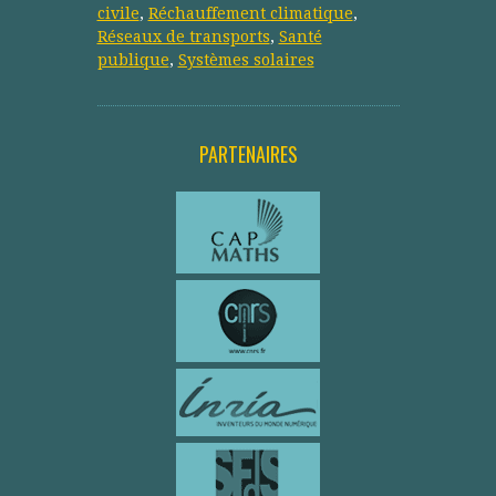
civile
,
Réchauffement climatique
,
Réseaux de transports
,
Santé
publique
,
Systèmes solaires
PARTENAIRES