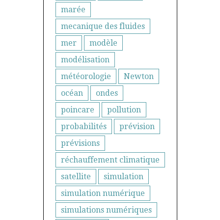
marée
mecanique des fluides
mer
modèle
modélisation
météorologie
Newton
océan
ondes
poincare
pollution
probabilités
prévision
prévisions
réchauffement climatique
satellite
simulation
simulation numérique
simulations numériques