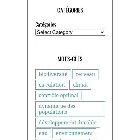
CATÉGORIES
Catégories
MOTS-CLÉS
biodiversité
cerveau
circulation
climat
contrôle optimal
dynamique des
populations
développement durable
eau
environnement