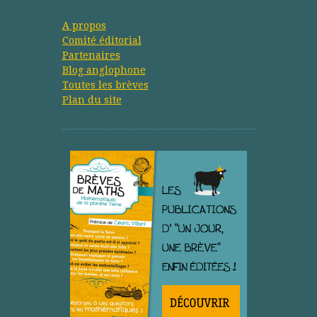
A propos
Comité éditorial
Partenaires
Blog anglophone
Toutes les brèves
Plan du site