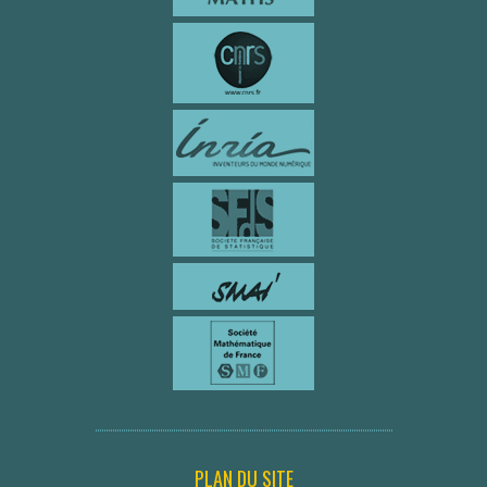
PLAN DU SITE