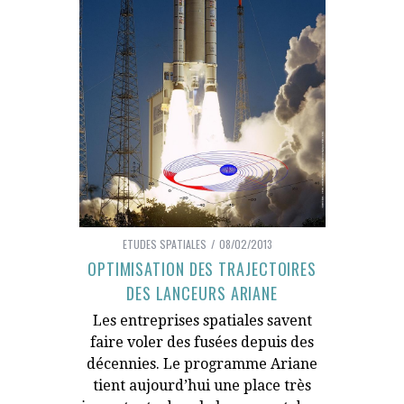
ETUDES SPATIALES
08/02/2013
OPTIMISATION DES TRAJECTOIRES
DES LANCEURS ARIANE
Les entreprises spatiales savent
faire voler des fusées depuis des
décennies. Le programme Ariane
tient aujourd’hui une place très