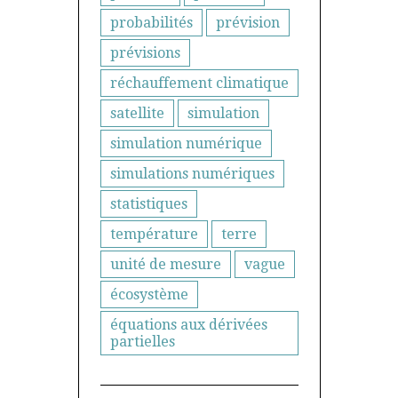
probabilités
prévision
prévisions
réchauffement climatique
satellite
simulation
simulation numérique
simulations numériques
statistiques
température
terre
unité de mesure
vague
écosystème
équations aux dérivées
partielles