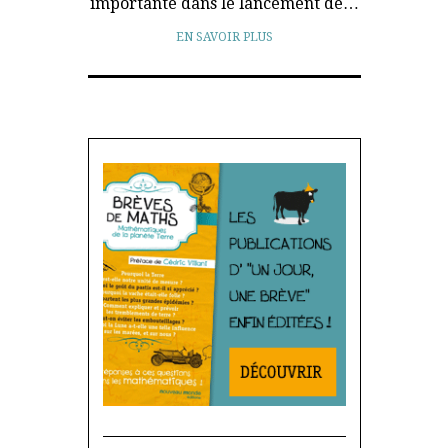
importante dans le lancement de…
EN SAVOIR PLUS