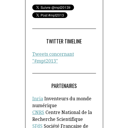
TWITTER TIMELINE
Tweets concernant
"#mpt2013"
PARTENAIRES
Inria
Inventeurs du monde
numérique
CNRS
Centre National de la
Recherche Scientifique
SFdS
Société Française de