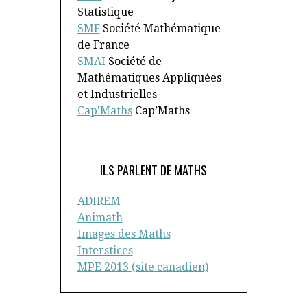
Statistique
SMF
Société Mathématique
de France
SMAI
Société de
Mathématiques Appliquées
et Industrielles
Cap'Maths
Cap’Maths
ILS PARLENT DE MATHS
ADIREM
Animath
Images des Maths
Interstices
MPE 2013 (site canadien)