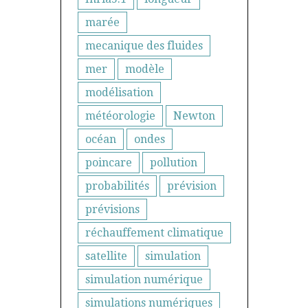
marée
mecanique des fluides
mer
modèle
modélisation
météorologie
Newton
océan
ondes
poincare
pollution
probabilités
prévision
prévisions
réchauffement climatique
satellite
simulation
simulation numérique
simulations numériques