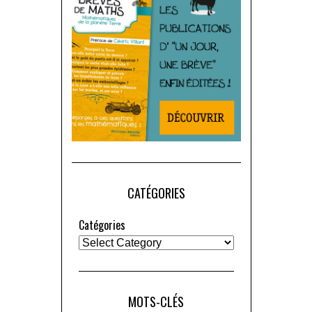
CATÉGORIES
Catégories
MOTS-CLÉS