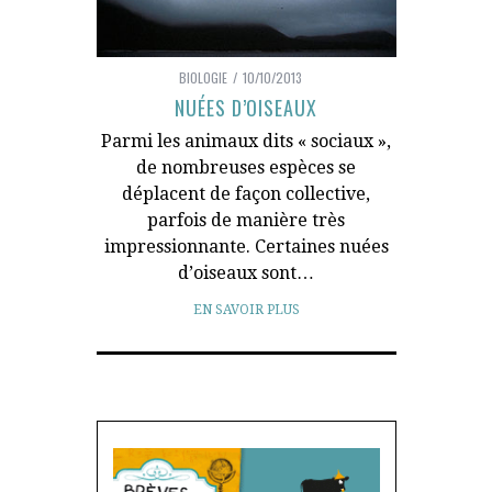
BIOLOGIE
10/10/2013
NUÉES D’OISEAUX
Parmi les animaux dits « sociaux »,
de nombreuses espèces se
déplacent de façon collective,
parfois de manière très
impressionnante. Certaines nuées
d’oiseaux sont…
EN SAVOIR PLUS