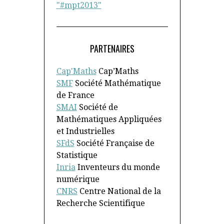
"#mpt2013"
PARTENAIRES
Cap'Maths
Cap’Maths
SMF
Société Mathématique
de France
SMAI
Société de
Mathématiques Appliquées
et Industrielles
SFdS
Société Française de
Statistique
Inria
Inventeurs du monde
numérique
CNRS
Centre National de la
Recherche Scientifique