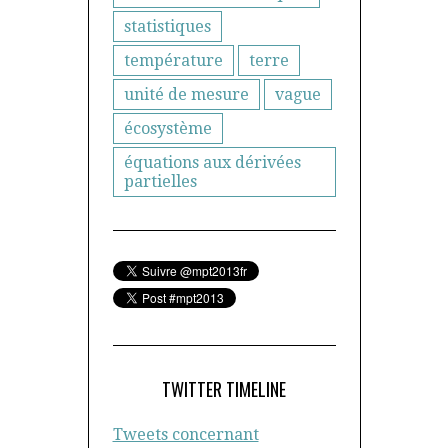
statistiques
température
terre
unité de mesure
vague
écosystème
équations aux dérivées
partielles
TWITTER TIMELINE
Tweets concernant