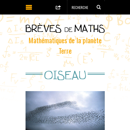
Mathématiques de la planète
Terre
OISEAU