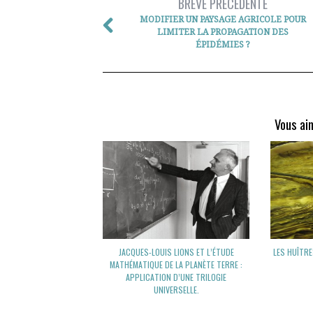
BRÈVE PRÉCÉDENTE
MODIFIER UN PAYSAGE AGRICOLE POUR
LIMITER LA PROPAGATION DES
ÉPIDÉMIES ?
Vous ai
JACQUES-LOUIS LIONS ET L’ÉTUDE
LES HUÎTR
MATHÉMATIQUE DE LA PLANÈTE TERRE :
APPLICATION D’UNE TRILOGIE
UNIVERSELLE.