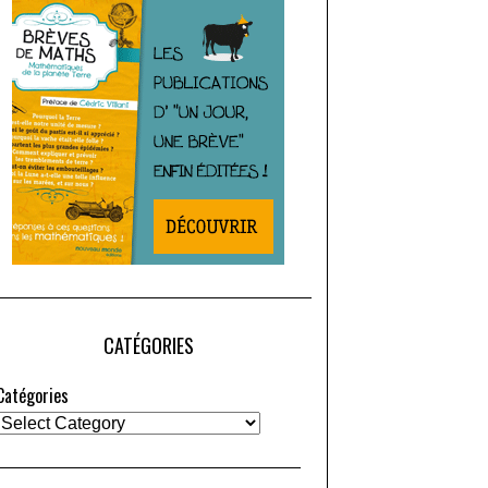
CATÉGORIES
Catégories