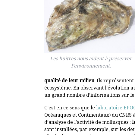
Les huîtres nous aident à préserver
l’environnement.
qualité de leur milieu
. Ils représentent
écosystème. En observant l’évolution a
un grand nombre d’informations sur l
C’est en ce sens que le
laboratoire EPO
Océaniques et Continentaux) du CNRS à
d’analyse de l’activité de mollusques :
l
sont installées, par exemple, sur les de