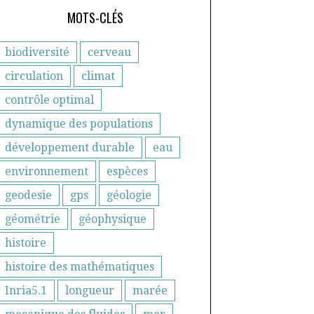
MOTS-CLÉS
biodiversité
cerveau
circulation
climat
contrôle optimal
dynamique des populations
développement durable
eau
environnement
espèces
geodesie
gps
géologie
géométrie
géophysique
histoire
histoire des mathématiques
Inria5.1
longueur
marée