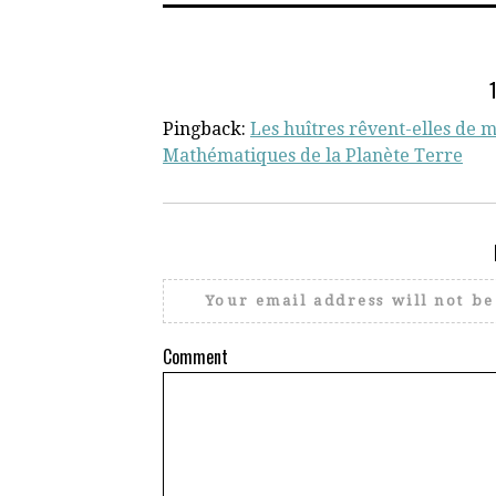
Pingback:
Les huîtres rêvent-elles de 
Mathématiques de la Planète Terre
Your email address will not be
Comment