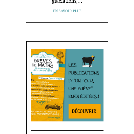
glaciations,…
EN SAVOIR PLUS