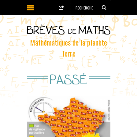
Mathématiques de la planète
Terre
PASSÉ