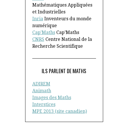
Mathématiques Appliquées
et Industrielles
Inria
Inventeurs du monde
numérique
Cap'Maths
Cap’Maths
CNRS
Centre National de la
Recherche Scientifique
ILS PARLENT DE MATHS
ADIREM
Animath
Images des Maths
Interstices
MPE 2013 (site canadien)