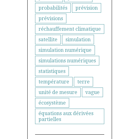
probabilités
prévision
prévisions
réchauffement climatique
satellite
simulation
simulation numérique
simulations numériques
statistiques
température
terre
unité de mesure
vague
écosystème
équations aux dérivées
partielles