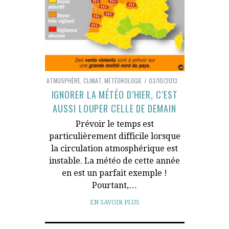
ATMOSPHÈRE
,
CLIMAT
,
MÉTÉOROLOGIE
03/10/2013
IGNORER LA MÉTÉO D’HIER, C’EST
AUSSI LOUPER CELLE DE DEMAIN
Prévoir le temps est
particulièrement difficile lorsque
la circulation atmosphérique est
instable. La météo de cette année
en est un parfait exemple !
Pourtant,…
EN SAVOIR PLUS