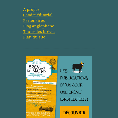
A propos
Comité éditorial
Partenaires
Blog anglophone
Toutes les brèves
Plan du site