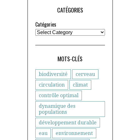
CATÉGORIES
Catégories
MOTS-CLÉS
biodiversité
cerveau
circulation
climat
contrôle optimal
dynamique des
populations
développement durable
eau
environnement