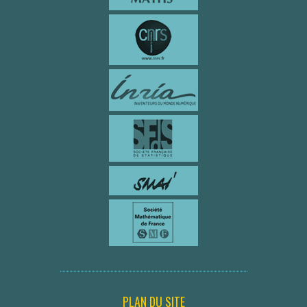
PLAN DU SITE