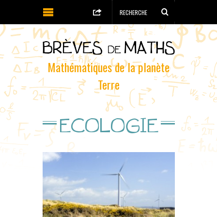
Mathématiques de la planète
Terre
ECOLOGIE