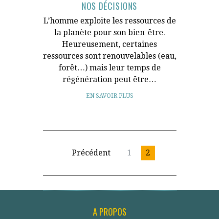
NOS DÉCISIONS
L’homme exploite les ressources de
la planète pour son bien-être.
Heureusement, certaines
ressources sont renouvelables (eau,
forêt…) mais leur temps de
régénération peut être…
EN SAVOIR PLUS
Précédent
1
2
A PROPOS