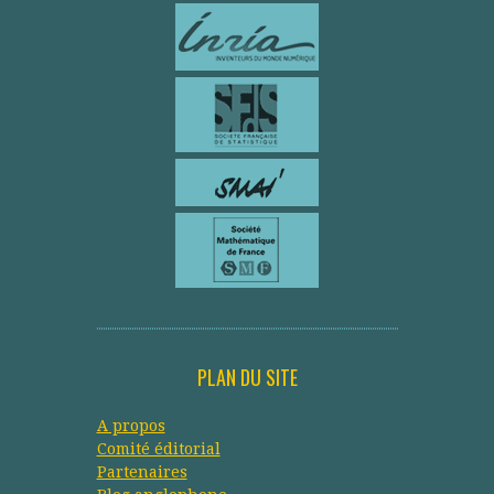
PLAN DU SITE
A propos
Comité éditorial
Partenaires