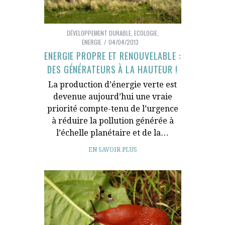
DÉVELOPPEMENT DURABLE
,
ECOLOGIE
,
ENERGIE
04/04/2013
ENERGIE PROPRE ET RENOUVELABLE :
DES GÉNÉRATEURS À LA HAUTEUR !
La production d’énergie verte est
devenue aujourd’hui une vraie
priorité compte-tenu de l’urgence
à réduire la pollution générée à
l’échelle planétaire et de la…
EN SAVOIR PLUS