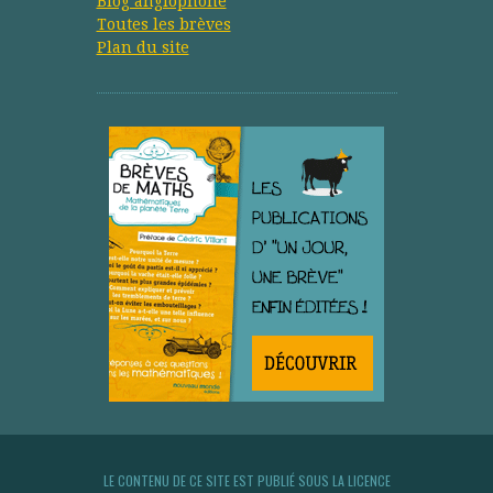
Blog anglophone
Toutes les brèves
Plan du site
LE CONTENU DE CE SITE EST PUBLIÉ SOUS LA LICENCE