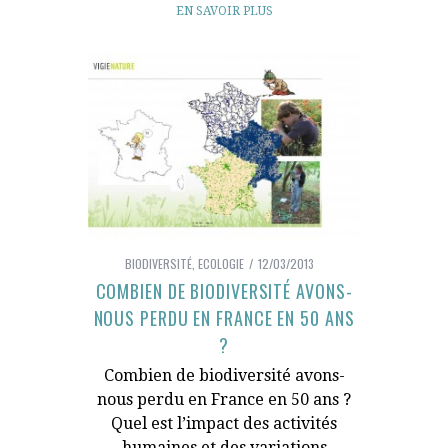
EN SAVOIR PLUS
BIODIVERSITÉ
,
ECOLOGIE
12/03/2013
COMBIEN DE BIODIVERSITÉ AVONS-
NOUS PERDU EN FRANCE EN 50 ANS
?
Combien de biodiversité avons-
nous perdu en France en 50 ans ?
Quel est l’impact des activités
humaines et des variations