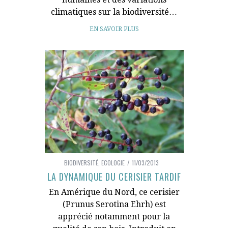
climatiques sur la biodiversité…
EN SAVOIR PLUS
BIODIVERSITÉ
,
ECOLOGIE
11/03/2013
LA DYNAMIQUE DU CERISIER TARDIF
En Amérique du Nord, ce cerisier
(Prunus Serotina Ehrh) est
apprécié notamment pour la