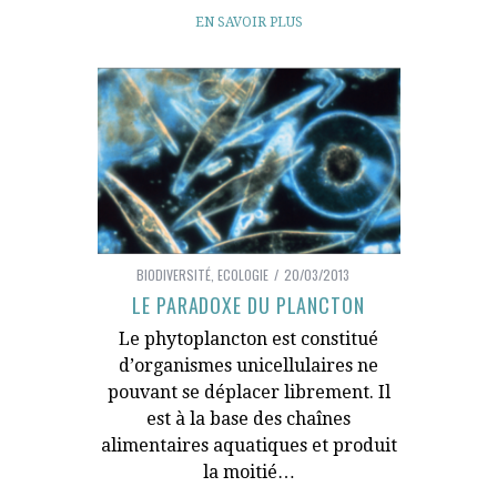
EN SAVOIR PLUS
BIODIVERSITÉ
,
ECOLOGIE
20/03/2013
LE PARADOXE DU PLANCTON
Le phytoplancton est constitué
d’organismes unicellulaires ne
pouvant se déplacer librement. Il
est à la base des chaînes
alimentaires aquatiques et produit
la moitié…