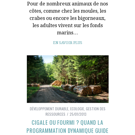
Pour de nombreux animaux de nos
côtes, comme chez les moules, les
crabes ou encore les bigorneaux,
les adultes vivent sur les fonds
marins…
EN SAVOIR PLUS
DÉVELOPPEMENT DURABLE
,
ECOLOGIE
,
GESTION DES
RESSOURCES
25/01/2013
CIGALE OU FOURMI ? QUAND LA
PROGRAMMATION DYNAMIQUE GUIDE