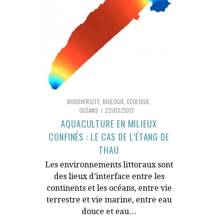
BIODIVERSITÉ
,
BIOLOGIE
,
ECOLOGIE
,
OCÉANS
22/03/2013
AQUACULTURE EN MILIEUX
CONFINÉS : LE CAS DE L’ÉTANG DE
THAU
Les environnements littoraux sont
des lieux d’interface entre les
continents et les océans, entre vie
terrestre et vie marine, entre eau
douce et eau…