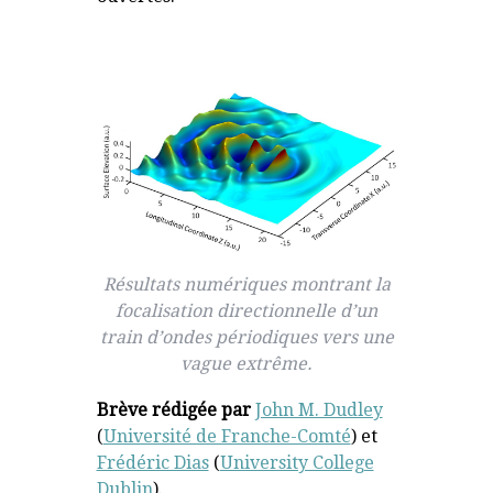
Résultats numériques montrant la
focalisation directionnelle d’un
train d’ondes périodiques vers une
vague extrême.
Brève rédigée par
John M. Dudley
(
Université de Franche-Comté
) et
Frédéric Dias
(
University College
Dublin
).