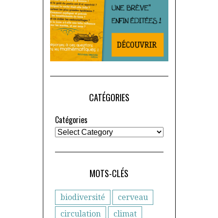
CATÉGORIES
Catégories
MOTS-CLÉS
biodiversité
cerveau
circulation
climat