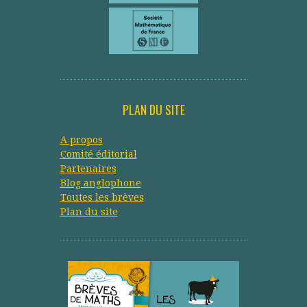
PLAN DU SITE
A propos
Comité éditorial
Partenaires
Blog anglophone
Toutes les brèves
Plan du site