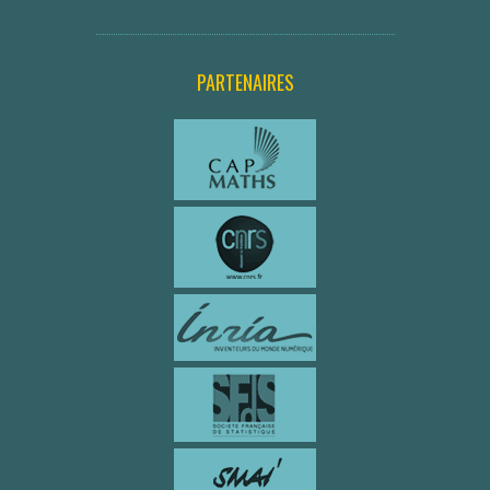
PARTENAIRES