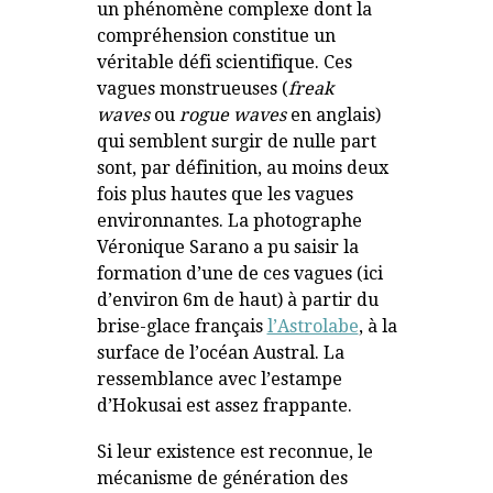
un phénomène complexe dont la
compréhension constitue un
véritable défi scientifique. Ces
vagues monstrueuses (
freak
waves
ou
rogue waves
en anglais)
qui semblent surgir de nulle part
sont, par définition, au moins deux
fois plus hautes que les vagues
environnantes. La photographe
Véronique Sarano a pu saisir la
formation d’une de ces vagues (ici
d’environ 6m de haut) à partir du
brise-glace français
l’Astrolabe
, à la
surface de l’océan Austral. La
ressemblance avec l’estampe
d’Hokusai est assez frappante.
Si leur existence est reconnue, le
mécanisme de génération des