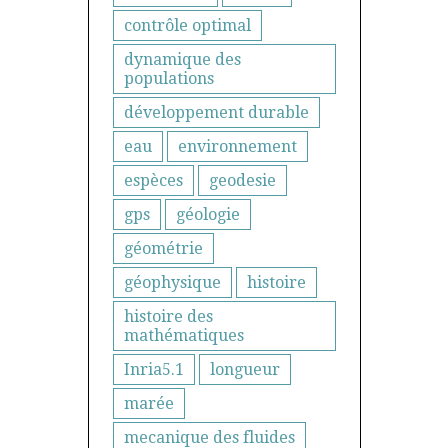
contrôle optimal
dynamique des
populations
développement durable
eau
environnement
espèces
geodesie
gps
géologie
géométrie
géophysique
histoire
histoire des
mathématiques
Inria5.1
longueur
marée
mecanique des fluides