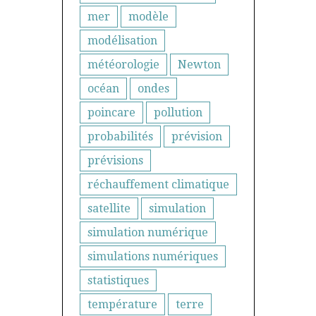
mer
modèle
modélisation
météorologie
Newton
océan
ondes
poincare
pollution
probabilités
prévision
prévisions
réchauffement climatique
satellite
simulation
simulation numérique
simulations numériques
statistiques
température
terre