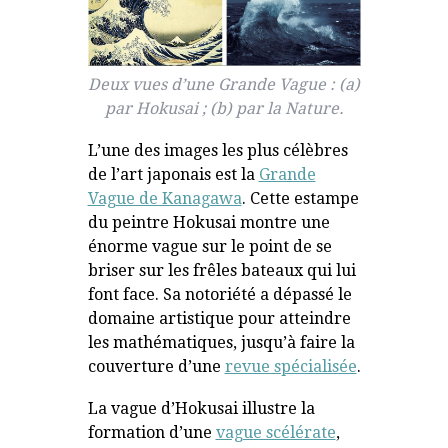
Deux vues d’une Grande Vague : (a)
par Hokusai ; (b) par la Nature.
L’une des images les plus célèbres
de l’art japonais est la
Grande
Vague de Kanagawa
. Cette estampe
du peintre Hokusai montre une
énorme vague sur le point de se
briser sur les frêles bateaux qui lui
font face. Sa notoriété a dépassé le
domaine artistique pour atteindre
les mathématiques, jusqu’à faire la
couverture d’une
revue spécialisée
.
La vague d’Hokusai illustre la
formation d’une
vague scélérate
,