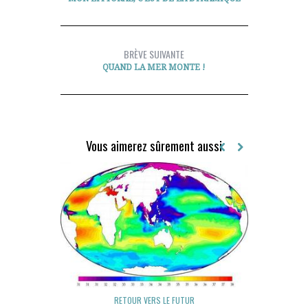
BRÈVE SUIVANTE
QUAND LA MER MONTE !
Vous aimerez sûrement aussi
RETOUR VERS LE FUTUR