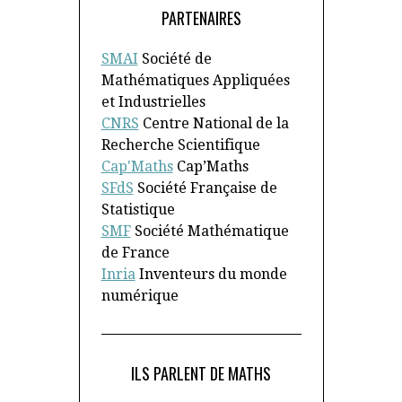
PARTENAIRES
SMAI
Société de
Mathématiques Appliquées
et Industrielles
CNRS
Centre National de la
Recherche Scientifique
Cap'Maths
Cap’Maths
SFdS
Société Française de
Statistique
SMF
Société Mathématique
de France
Inria
Inventeurs du monde
numérique
ILS PARLENT DE MATHS