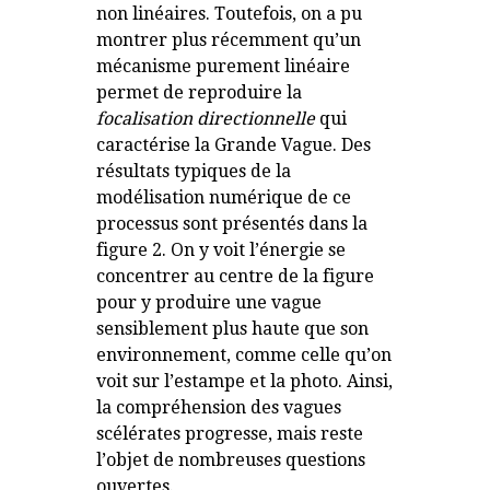
non linéaires. Toutefois, on a pu
montrer plus récemment qu’un
mécanisme purement linéaire
permet de reproduire la
focalisation directionnelle
qui
caractérise la Grande Vague. Des
résultats typiques de la
modélisation numérique de ce
processus sont présentés dans la
figure 2. On y voit l’énergie se
concentrer au centre de la figure
pour y produire une vague
sensiblement plus haute que son
environnement, comme celle qu’on
voit sur l’estampe et la photo. Ainsi,
la compréhension des vagues
scélérates progresse, mais reste
l’objet de nombreuses questions
ouvertes.