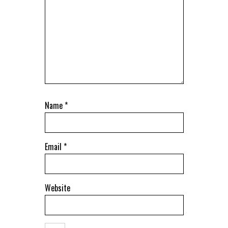
Name
*
Email
*
Website