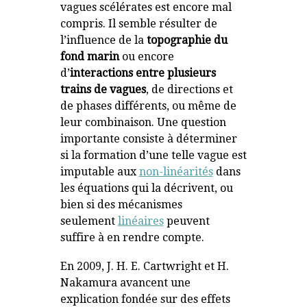
vagues scélérates est encore mal
compris. Il semble résulter de
l’influence de la
topographie du
fond marin
ou encore
d’
interactions entre plusieurs
trains de vagues
, de directions et
de phases différents, ou même de
leur combinaison. Une question
importante consiste à déterminer
si la formation d’une telle vague est
imputable aux
non-linéarités
dans
les équations qui la décrivent, ou
bien si des mécanismes
seulement
linéaires
peuvent
suffire à en rendre compte.
En 2009, J. H. E. Cartwright et H.
Nakamura avancent une
explication fondée sur des effets