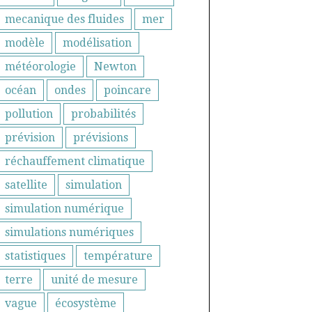
mecanique des fluides
mer
modèle
modélisation
météorologie
Newton
océan
ondes
poincare
pollution
probabilités
prévision
prévisions
réchauffement climatique
satellite
simulation
simulation numérique
simulations numériques
statistiques
température
terre
unité de mesure
vague
écosystème