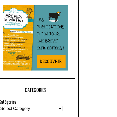
CATÉGORIES
Catégories