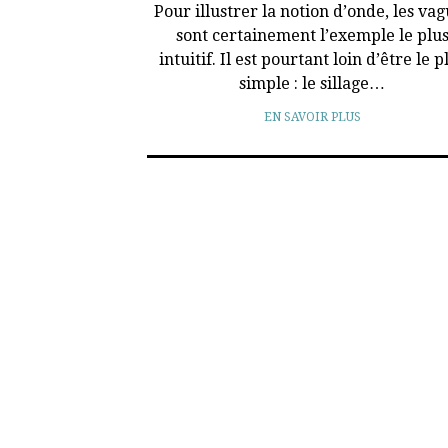
Pour illustrer la notion d’onde, les va
sont certainement l’exemple le plu
intuitif. Il est pourtant loin d’être le p
simple : le sillage…
EN SAVOIR PLUS