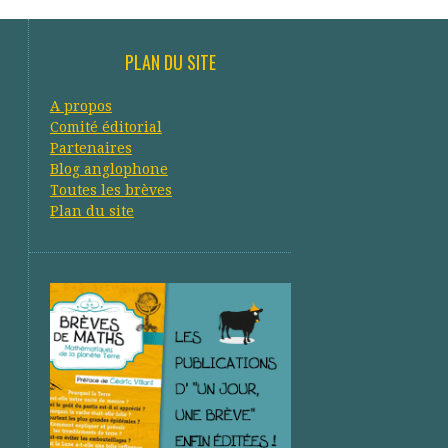
PLAN DU SITE
A propos
Comité éditorial
Partenaires
Blog anglophone
Toutes les brèves
Plan du site