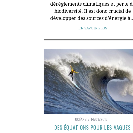
dérèglements climatiques et perte d
biodiversité. Il est donc crucial de
développer des sources d’énergie à
EN SAVOIR PLUS
OCÉANS
14/03/2013
DES ÉQUATIONS POUR LES VAGUES