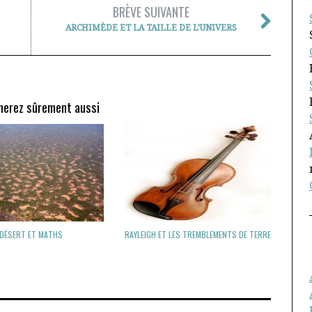
BRÈVE SUIVANTE
ARCHIMÈDE ET LA TAILLE DE L’UNIVERS
merez sûrement aussi
DÉSERT ET MATHS
RAYLEIGH ET LES TREMBLEMENTS DE TERRE