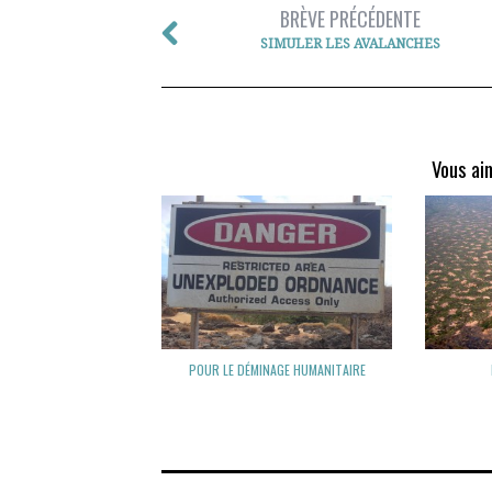
BRÈVE PRÉCÉDENTE
SIMULER LES AVALANCHES
Vous ai
POUR LE DÉMINAGE HUMANITAIRE