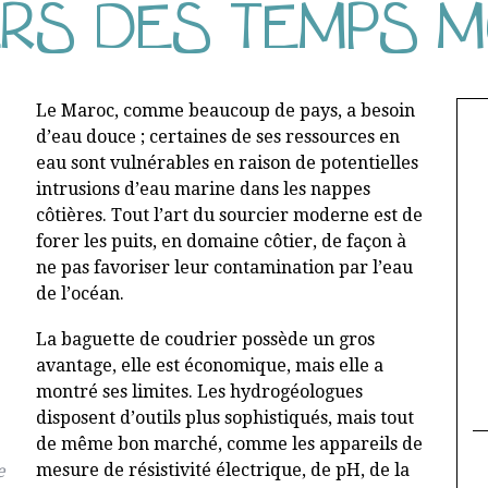
RS DES TEMPS 
Le Maroc, comme beaucoup de pays, a besoin
d’eau douce ; certaines de ses ressources en
eau sont vulnérables en raison de potentielles
intrusions d’eau marine dans les nappes
côtières. Tout l’art du sourcier moderne est de
forer les puits, en domaine côtier, de façon à
ne pas favoriser leur contamination par l’eau
de l’océan.
La baguette de coudrier possède un gros
avantage, elle est économique, mais elle a
montré ses limites. Les hydrogéologues
disposent d’outils plus sophistiqués, mais tout
de même bon marché, comme les appareils de
mesure de résistivité électrique, de pH, de la
e