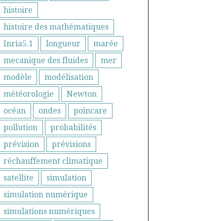
histoire
histoire des mathématiques
Inria5.1
longueur
marée
mecanique des fluides
mer
modèle
modélisation
météorologie
Newton
océan
ondes
poincare
pollution
probabilités
prévision
prévisions
réchauffement climatique
satellite
simulation
simulation numérique
simulations numériques