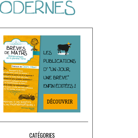
MODERNES
CATÉGORIES