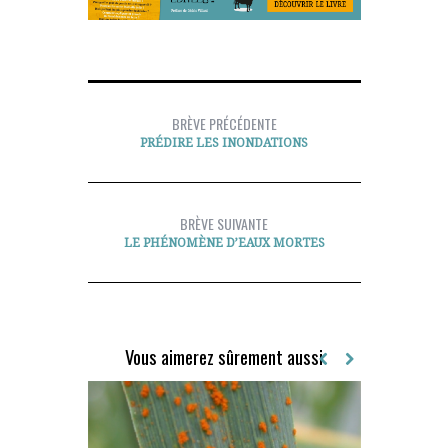
BRÈVE PRÉCÉDENTE
PRÉDIRE LES INONDATIONS
BRÈVE SUIVANTE
LE PHÉNOMÈNE D’EAUX MORTES
Vous aimerez sûrement aussi