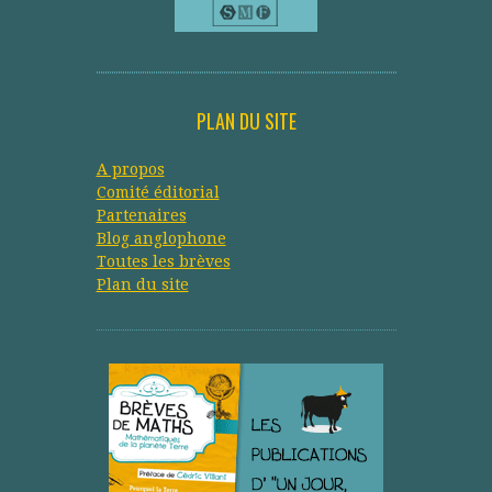
PLAN DU SITE
A propos
Comité éditorial
Partenaires
Blog anglophone
Toutes les brèves
Plan du site