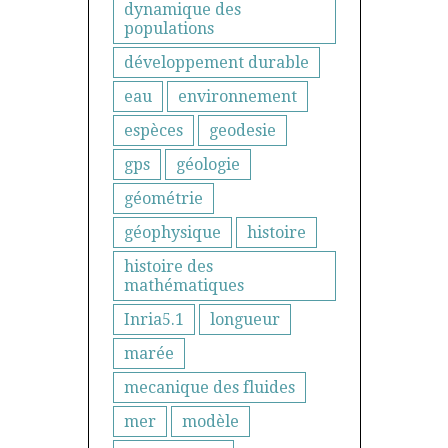
dynamique des
populations
développement durable
eau
environnement
espèces
geodesie
gps
géologie
géométrie
géophysique
histoire
histoire des
mathématiques
Inria5.1
longueur
marée
mecanique des fluides
mer
modèle