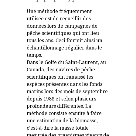
Une méthode fréquemment
utilisée est de recueillir des
données lors de campagnes de
pêche scientifiques qui ont lieu
tous les ans. Ceci fournit ainsi un
échantillonnage régulier dans le
temps.
Dans le Golfe du Saint-Laurent, au
Canada, des navires de pêche
scientifiques ont ramassé les
espèces présentes dans les fonds
marins lors des mois de septembre
depuis 1988 et selon plusieurs
profondeurs différentes. La
méthode consiste ensuite à faire
une estimation de la biomasse,
c’est-à-dire la masse totale
mesurée des organismes vivants de