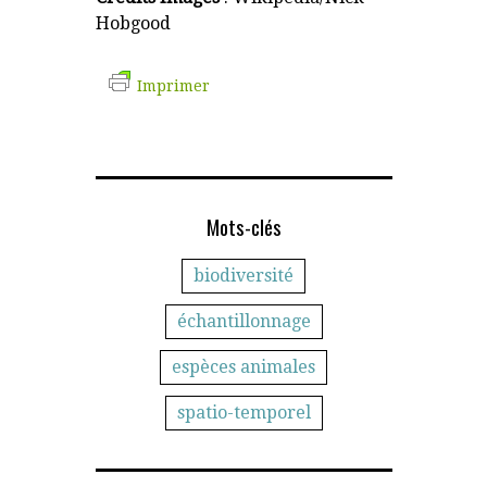
Hobgood
Imprimer
Mots-clés
biodiversité
échantillonnage
espèces animales
spatio-temporel