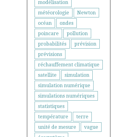
modélisation
météorologie
Newton
océan
ondes
poincare
pollution
probabilités
prévision
prévisions
réchauffement climatique
satellite
simulation
simulation numérique
simulations numériques
statistiques
température
terre
unité de mesure
vague