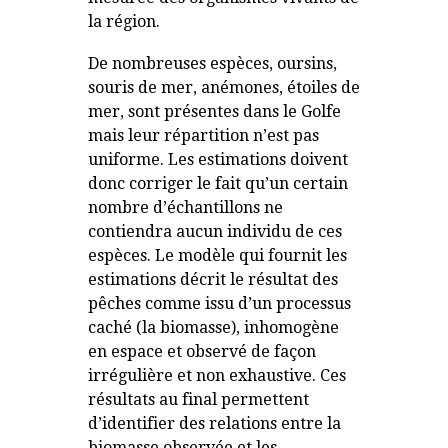
la région.
De nombreuses espèces, oursins,
souris de mer, anémones, étoiles de
mer, sont présentes dans le Golfe
mais leur répartition n’est pas
uniforme. Les estimations doivent
donc corriger le fait qu’un certain
nombre d’échantillons ne
contiendra aucun individu de ces
espèces. Le modèle qui fournit les
estimations décrit le résultat des
pêches comme issu d’un processus
caché (la biomasse), inhomogène
en espace et observé de façon
irrégulière et non exhaustive. Ces
résultats au final permettent
d’identifier des relations entre la
biomasse observée et les