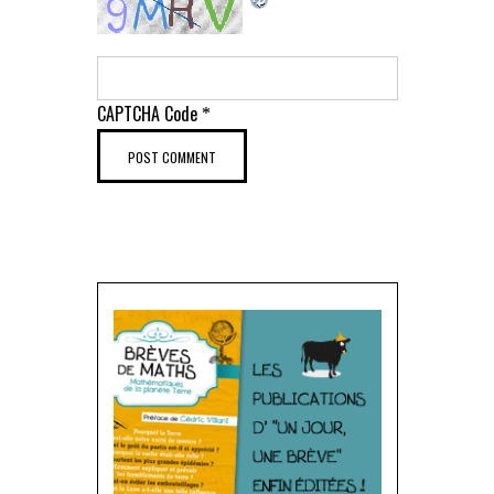
CAPTCHA Code
*