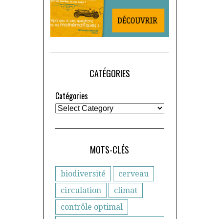
CATÉGORIES
Catégories
MOTS-CLÉS
biodiversité
cerveau
circulation
climat
contrôle optimal