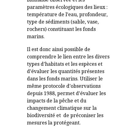
paramètres écologiques des lieux :
température de l’eau, profondeur,
type de sédiments (sable, vase,
rochers) constituant les fonds
marins.
Il est donc ainsi possible de
comprendre le lien entre les divers
types d’habitats et les espèces et
d’évaluer les quantités présentes
dans les fonds marins. Utiliser le
même protocole d’observations
depuis 1988, permet d’évaluer les
impacts de la pêche et du
changement climatique sur la
biodiversité et de préconiser les
mesures la protégeant.