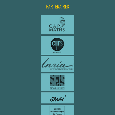
PARTENAIRES