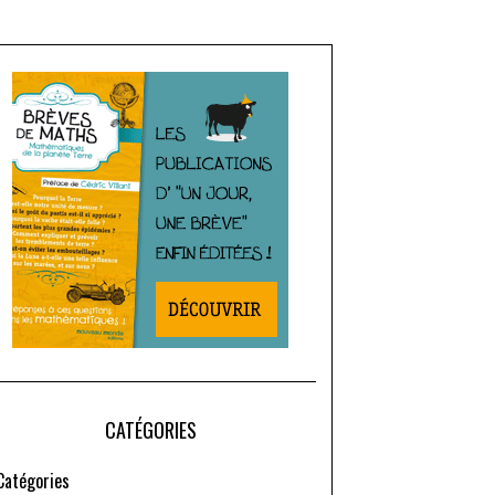
CATÉGORIES
Catégories