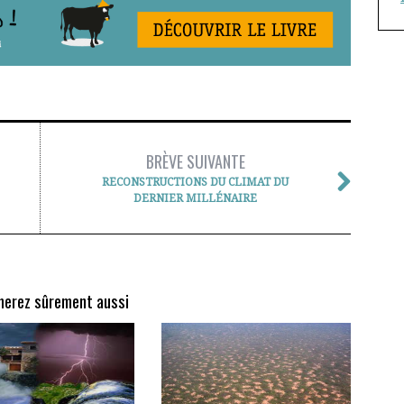
BRÈVE SUIVANTE
RECONSTRUCTIONS DU CLIMAT DU
DERNIER MILLÉNAIRE
merez sûrement aussi