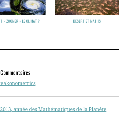
 « ZOOMER » LE CLIMAT ?
DÉSERT ET MATHS
 Commentaires
Freakonometrics
 2013, année des Mathématiques de la Planète