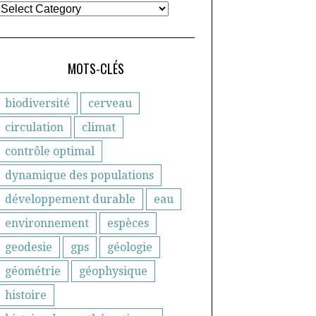
MOTS-CLÉS
biodiversité
cerveau
circulation
climat
contrôle optimal
dynamique des populations
développement durable
eau
environnement
espèces
geodesie
gps
géologie
géométrie
géophysique
histoire