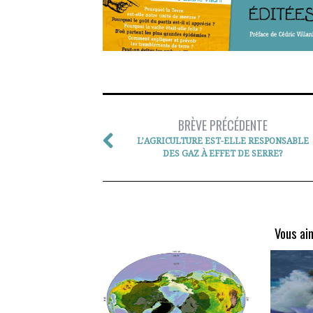
BRÈVE PRÉCÉDENTE
L’AGRICULTURE EST-ELLE RESPONSABLE
DES GAZ À EFFET DE SERRE?
Vous ai