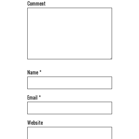
Comment
Name
*
Email
*
Website