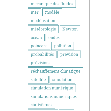
mecanique des fluides
mer
modèle
modélisation
météorologie
Newton
océan
ondes
poincare
pollution
probabilités
prévision
prévisions
réchauffement climatique
satellite
simulation
simulation numérique
simulations numériques
statistiques