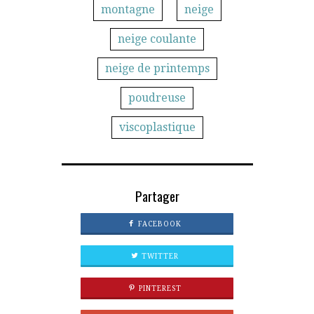
montagne
neige
neige coulante
neige de printemps
poudreuse
viscoplastique
Partager
FACEBOOK
TWITTER
PINTEREST