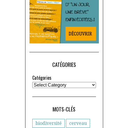
CATÉGORIES
Catégories
MOTS-CLÉS
biodiversité
cerveau