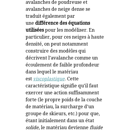
avalanches de poudreuse et
avalanches de neige dense se
traduit également par
une
différence des équations
utilisées
pour les modéliser. En
particulier, pour ces neiges à haute
densité, on peut notamment
construire des modèles qui
décrivent l’avalanche comme un
écoulement de faible profondeur
dans lequel le matériau
est
viscoplastique
. Cette
caractéristique signifie qu’il faut
exercer une action suffisamment
forte (le propre poids de la couche
de matériau, la surcharge d’un
groupe de skieurs, etc.) pour que,
étant initialement dans un état
solide
, le matériau devienne
fluide