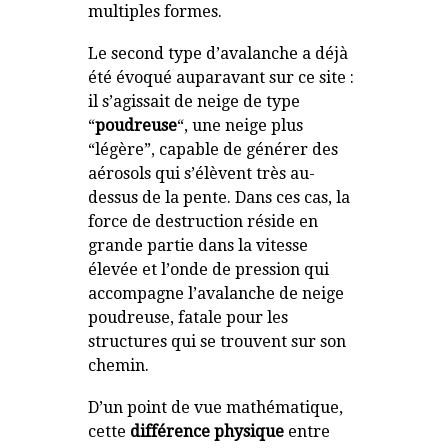
multiples formes.
Le second type d’avalanche a déjà
été évoqué auparavant sur ce site :
il s’agissait de neige de type
“
poudreuse
“, une neige plus
“légère”, capable de générer des
aérosols qui s’élèvent très au-
dessus de la pente. Dans ces cas, la
force de destruction réside en
grande partie dans la vitesse
élevée et l’onde de pression qui
accompagne l’avalanche de neige
poudreuse, fatale pour les
structures qui se trouvent sur son
chemin.
D’un point de vue mathématique,
cette
différence physique
entre