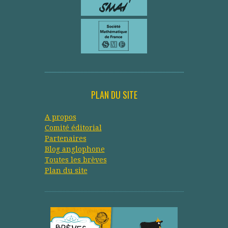
PLAN DU SITE
A propos
Comité éditorial
Partenaires
Blog anglophone
Toutes les brèves
Plan du site