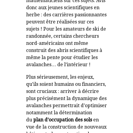
mathématiciens sur ces sujets. Avis
donc aux jeunes scientifiques en
herbe : des carrières passionnantes
peuvent être réalisées sur ces
sujets ! Pour les amateurs de ski de
randonnée, certains chercheurs
nord-américains ont même
construit des abris scientifiques à
même la pente pour étudier les
avalanches… de l’intérieur !
Plus sérieusement, les enjeux,
qu’ils soient humains ou financiers,
sont cruciaux : arriver à décrire
plus précisément la dynamique des
avalanches permettrait d’optimiser
notamment la détermination
du
plan d’occupation des sols
en
vue de la construction de nouveaux