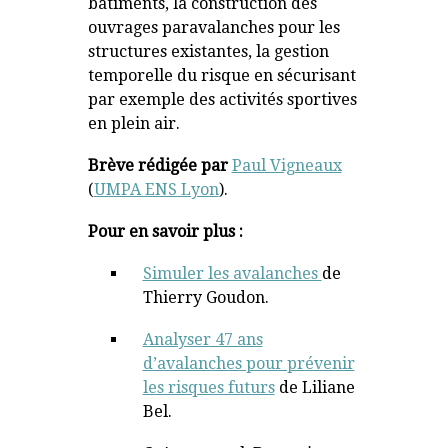
bâtiments, la construction des
ouvrages paravalanches pour les
structures existantes, la gestion
temporelle du risque en sécurisant
par exemple des activités sportives
en plein air.
Brève rédigée par
Paul Vigneaux
(
UMPA ENS Lyon
).
Pour en savoir plus :
Simuler les avalanches
de
Thierry Goudon.
Analyser 47 ans
d’avalanches pour prévenir
les risques futurs
de Liliane
Bel.