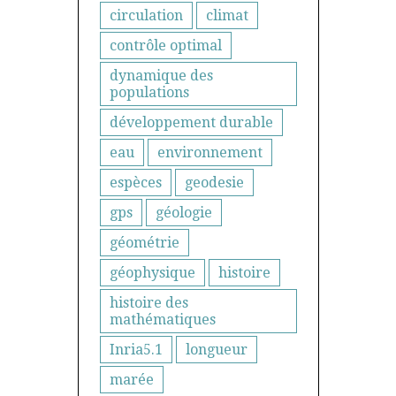
circulation
climat
contrôle optimal
dynamique des
populations
développement durable
eau
environnement
espèces
geodesie
gps
géologie
géométrie
géophysique
histoire
histoire des
mathématiques
Inria5.1
longueur
marée