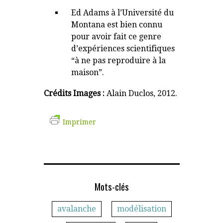
Ed Adams à l’Université du
Montana est bien connu
pour avoir fait ce genre
d’expériences scientifiques
“à ne pas reproduire à la
maison”.
Crédits Images :
Alain Duclos, 2012.
Imprimer
Mots-clés
avalanche
modélisation