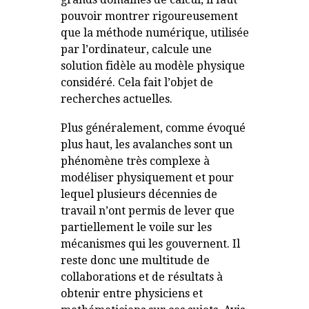
pouvoir montrer rigoureusement
que la méthode numérique, utilisée
par l’ordinateur, calcule une
solution fidèle au modèle physique
considéré. Cela fait l’objet de
recherches actuelles.
Plus généralement, comme évoqué
plus haut, les avalanches sont un
phénomène très complexe à
modéliser physiquement et pour
lequel plusieurs décennies de
travail n’ont permis de lever que
partiellement le voile sur les
mécanismes qui les gouvernent. Il
reste donc une multitude de
collaborations et de résultats à
obtenir entre physiciens et