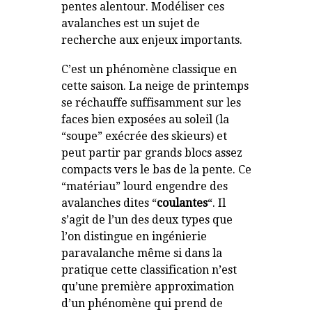
pentes alentour. Modéliser ces
avalanches est un sujet de
recherche aux enjeux importants.
C’est un phénomène classique en
cette saison. La neige de printemps
se réchauffe suffisamment sur les
faces bien exposées au soleil (la
“soupe” exécrée des skieurs) et
peut partir par grands blocs assez
compacts vers le bas de la pente. Ce
“matériau” lourd engendre des
avalanches dites “
coulantes
“. Il
s’agit de l’un des deux types que
l’on distingue en ingénierie
paravalanche même si dans la
pratique cette classification n’est
qu’une première approximation
d’un phénomène qui prend de