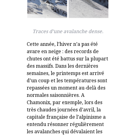
Traces d’une avalanche dense.
Cette année, l’hiver n’a pas été
avare en neige : des records de
chutes ont été battus sur la plupart
des massifs. Dans les dernières
semaines, le printemps est arrivé
d’un coup et les températures sont
repassées un moment au-delà des
normales saisonnières. A
Chamonix, par exemple, lors des
très chaudes journées d’avril, la
capitale française de l’alpinisme a
entendu résonner régulièrement
les avalanches qui dévalaient les