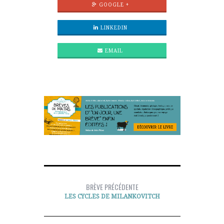
GOOGLE +
LINKEDIN
EMAIL
BRÈVE PRÉCÉDENTE
LES CYCLES DE MILANKOVITCH