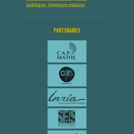
publique
,
Systèmes solaires
PARTENAIRES