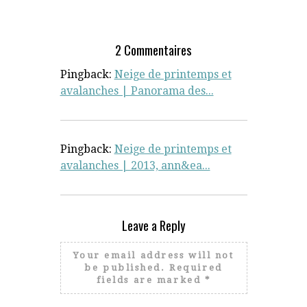
UNIVERSELLE.
2 Commentaires
Pingback:
Neige de printemps et
avalanches | Panorama des...
Pingback:
Neige de printemps et
avalanches | 2013, ann&ea...
Leave a Reply
Your email address will not
be published.
Required
fields are marked
*