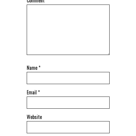
Comment
Name
*
Email
*
Website