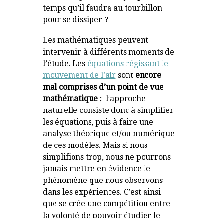
temps qu’il faudra au tourbillon
pour se dissiper ?
Les mathématiques peuvent
intervenir à différents moments de
l’étude. Les
équations régissant le
mouvement de l’air
sont
encore
mal comprises d’un point de vue
mathématique
; l’approche
naturelle consiste donc à simplifier
les équations, puis à faire une
analyse théorique et/ou numérique
de ces modèles. Mais si nous
simplifions trop, nous ne pourrons
jamais mettre en évidence le
phénomène que nous observons
dans les expériences. C’est ainsi
que se crée une compétition entre
la volonté de pouvoir étudier le