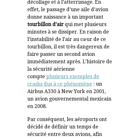
décollage et à l’atterrissage. En
effet, le passage d’une aile d’avion
donne naissance à un important
tourbillon d’air
qui met plusieurs
minutes à se dissiper. En raison de
l’instabilité de l’air au cœur de ce
tourbillon, il est très dangereux de
faire passer un second avion
immédiatement après. L’histoire de
la sécurité aérienne
compte
plusieurs exemples de
crashs dus à ce phénomène
: un
Airbus A330 à New York en 2001,
un avion gouvernemental mexicain
en 2008.
Par conséquent, les aéroports ont
décidé de définir un temps de
sécurité entre deux avions, afin