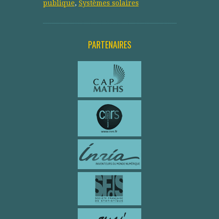
publique
,
Systèmes solaires
PARTENAIRES