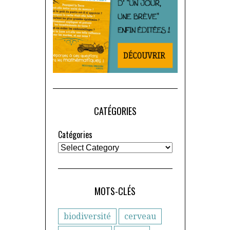
CATÉGORIES
Catégories
MOTS-CLÉS
biodiversité
cerveau