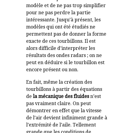
modèle et de ne pas trop simplifier
pour ne pas perdre la partie
intéressante. Jusqu’à présent, les
modèles qui ont été étudiés ne
permettent pas de donner la forme
exacte de ces tourbillons. Il est
alors difficile d’interpréter les
résultats des ondes radars ; on ne
peut en déduire si le tourbillon est
encore présent ou non.
En fait, même la création des
tourbillons à partir des équations
de
la mécanique des fluides
n’est
pas vraiment claire. On peut
démontrer en effet que la vitesse
de l’air devient infiniment grande à
l’extrémité de l’aile. Tellement
grande que les conditions de