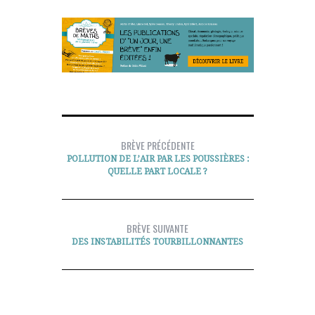
BRÈVE PRÉCÉDENTE
POLLUTION DE L’AIR PAR LES POUSSIÈRES :
QUELLE PART LOCALE ?
BRÈVE SUIVANTE
DES INSTABILITÉS TOURBILLONNANTES