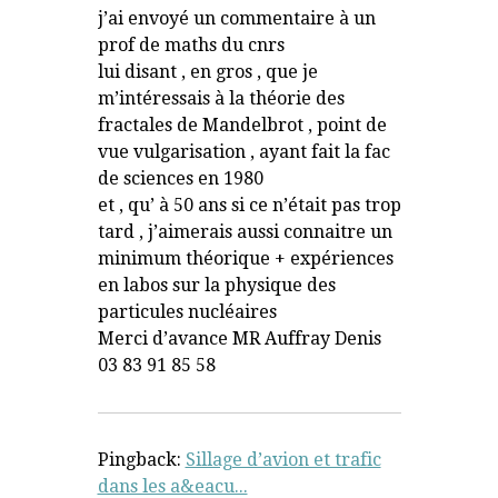
j’ai envoyé un commentaire à un
prof de maths du cnrs
lui disant , en gros , que je
m’intéressais à la théorie des
fractales de Mandelbrot , point de
vue vulgarisation , ayant fait la fac
de sciences en 1980
et , qu’ à 50 ans si ce n’était pas trop
tard , j’aimerais aussi connaitre un
minimum théorique + expériences
en labos sur la physique des
particules nucléaires
Merci d’avance MR Auffray Denis
03 83 91 85 58
Pingback:
Sillage d’avion et trafic
dans les a&eacu...