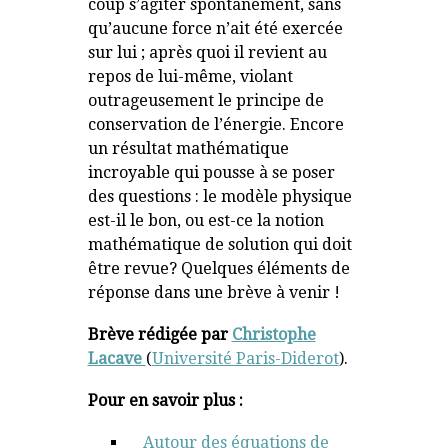
coup s’agiter spontanément, sans
qu’aucune force n’ait été exercée
sur lui ; après quoi il revient au
repos de lui-même, violant
outrageusement le principe de
conservation de l’énergie. Encore
un résultat mathématique
incroyable qui pousse à se poser
des questions : le modèle physique
est-il le bon, ou est-ce la notion
mathématique de solution qui doit
être revue? Quelques éléments de
réponse dans une brève à venir !
Brève rédigée par
Christophe
Lacave
(
Université Paris-Diderot
).
Pour en savoir plus :
Autour des équations de