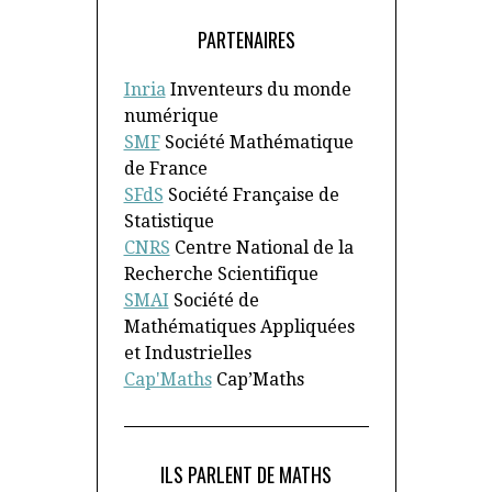
PARTENAIRES
Inria
Inventeurs du monde
numérique
SMF
Société Mathématique
de France
SFdS
Société Française de
Statistique
CNRS
Centre National de la
Recherche Scientifique
SMAI
Société de
Mathématiques Appliquées
et Industrielles
Cap'Maths
Cap’Maths
ILS PARLENT DE MATHS