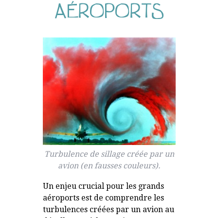
AÉROPORTS
Turbulence de sillage créée par un
avion (en fausses couleurs).
Un enjeu crucial pour les grands
aéroports est de comprendre les
turbulences créées par un avion au