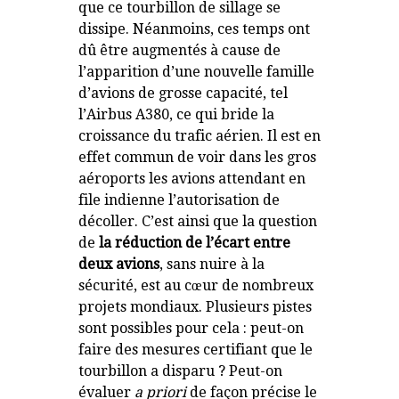
que ce tourbillon de sillage se
dissipe. Néanmoins, ces temps ont
dû être augmentés à cause de
l’apparition d’une nouvelle famille
d’avions de grosse capacité, tel
l’Airbus A380, ce qui bride la
croissance du trafic aérien. Il est en
effet commun de voir dans les gros
aéroports les avions attendant en
file indienne l’autorisation de
décoller. C’est ainsi que la question
de
la réduction de l’écart entre
deux avions
, sans nuire à la
sécurité, est au cœur de nombreux
projets mondiaux. Plusieurs pistes
sont possibles pour cela : peut-on
faire des mesures certifiant que le
tourbillon a disparu ? Peut-on
évaluer
a priori
de façon précise le