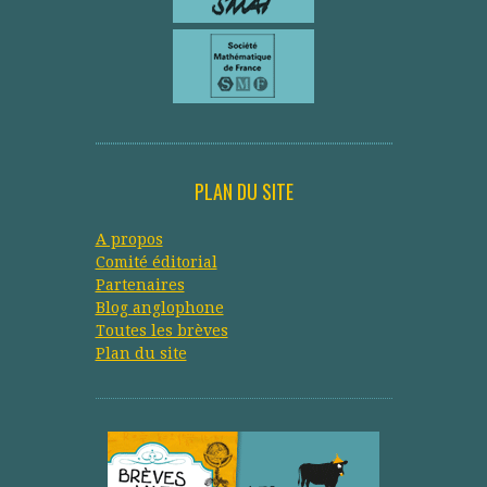
PLAN DU SITE
A propos
Comité éditorial
Partenaires
Blog anglophone
Toutes les brèves
Plan du site