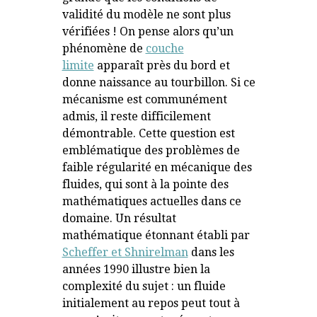
validité du modèle ne sont plus
vérifiées ! On pense alors qu’un
phénomène de
couche
limite
apparaît près du bord et
donne naissance au tourbillon. Si ce
mécanisme est communément
admis, il reste difficilement
démontrable. Cette question est
emblématique des problèmes de
faible régularité en mécanique des
fluides, qui sont à la pointe des
mathématiques actuelles dans ce
domaine. Un résultat
mathématique étonnant établi par
Scheffer et Shnirelman
dans les
années 1990 illustre bien la
complexité du sujet : un fluide
initialement au repos peut tout à