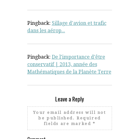
Pingback:
Sillage d'avion et trafic
dans les aérop...
Pingback:
De l’importance d’être
conservatif | 2013, année des
Mathématiques de la Planète Terre
Leave a Reply
Your email address will not
be published.
Required
fields are marked
*