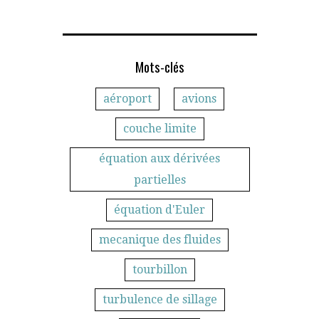
Mots-clés
aéroport
avions
couche limite
équation aux dérivées
partielles
équation d'Euler
mecanique des fluides
tourbillon
turbulence de sillage